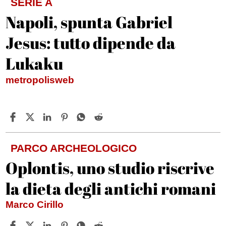
SERIE A
Napoli, spunta Gabriel
Jesus: tutto dipende da
Lukaku
metropolisweb
PARCO ARCHEOLOGICO
Oplontis, uno studio riscrive
la dieta degli antichi romani
Marco Cirillo