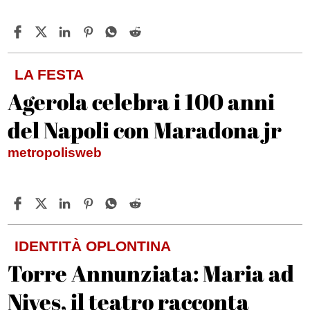
LA FESTA
Agerola celebra i 100 anni
del Napoli con Maradona jr
metropolisweb
IDENTITÀ OPLONTINA
Torre Annunziata: Maria ad
Nives, il teatro racconta