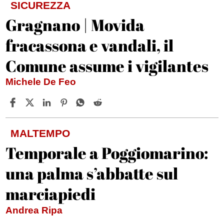
SICUREZZA
Gragnano | Movida
fracassona e vandali, il
Comune assume i vigilantes
Michele De Feo
MALTEMPO
Temporale a Poggiomarino:
una palma s’abbatte sul
marciapiedi
Andrea Ripa