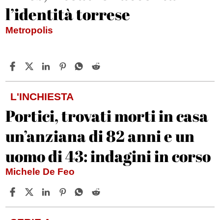
l’identità torrese
Metropolis
L'INCHIESTA
Portici, trovati morti in casa
un’anziana di 82 anni e un
uomo di 43: indagini in corso
Michele De Feo