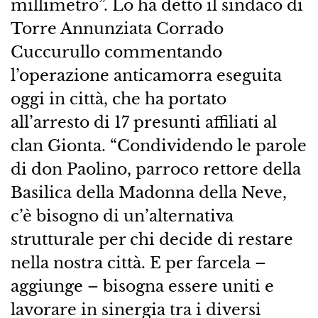
millimetro”. Lo ha detto il sindaco di
Torre Annunziata Corrado
Cuccurullo commentando
l’operazione anticamorra eseguita
oggi in città, che ha portato
all’arresto di 17 presunti affiliati al
clan Gionta. “Condividendo le parole
di don Paolino, parroco rettore della
Basilica della Madonna della Neve,
c’è bisogno di un’alternativa
strutturale per chi decide di restare
nella nostra città. E per farcela –
aggiunge – bisogna essere uniti e
lavorare in sinergia tra i diversi