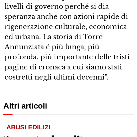
livelli di governo perché si dia
speranza anche con azioni rapide di
rigenerazione culturale, economica
ed urbana. La storia di Torre
Annunziata è più lunga, più
profonda, più importante delle tristi
pagine di cronaca a cui siamo stati
costretti negli ultimi decenni”.
Altri articoli
ABUSI EDILIZI