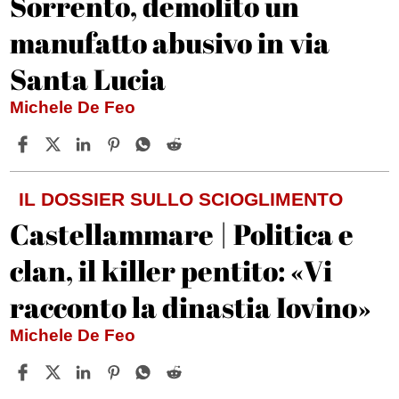
Sorrento, demolito un
manufatto abusivo in via
Santa Lucia
Michele De Feo
IL DOSSIER SULLO SCIOGLIMENTO
Castellammare | Politica e
clan, il killer pentito: «Vi
racconto la dinastia Iovino»
Michele De Feo