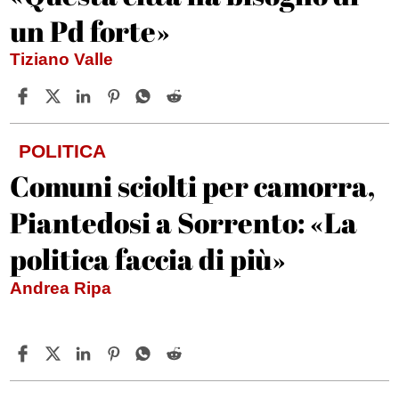
un Pd forte»
Tiziano Valle
POLITICA
Comuni sciolti per camorra,
Piantedosi a Sorrento: «La
politica faccia di più»
Andrea Ripa