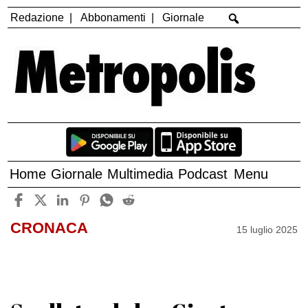
Redazione
Abbonamenti
Giornale
Home
Giornale
Multimedia
Podcast
Menu
CRONACA
15 luglio 2025