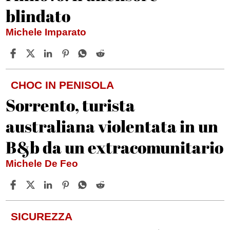
blindato
Michele Imparato
CHOC IN PENISOLA
Sorrento, turista
australiana violentata in un
B&b da un extracomunitario
Michele De Feo
SICUREZZA