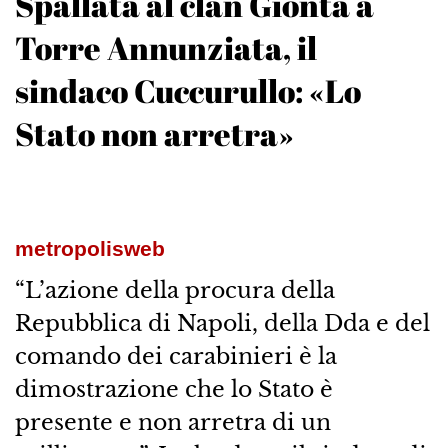
Spallata al clan Gionta a
Torre Annunziata, il
sindaco Cuccurullo: «Lo
Stato non arretra»
metropolisweb
“L’azione della procura della
Repubblica di Napoli, della Dda e del
comando dei carabinieri è la
dimostrazione che lo Stato è
presente e non arretra di un