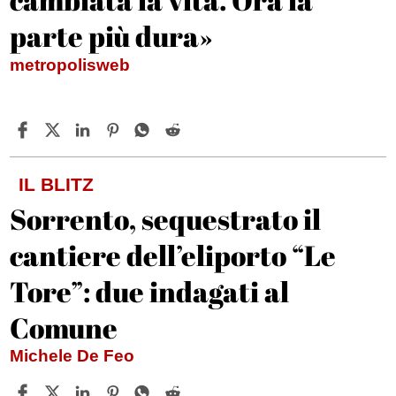
parte più dura»
metropolisweb
IL BLITZ
Sorrento, sequestrato il
cantiere dell’eliporto “Le
Tore”: due indagati al
Comune
Michele De Feo