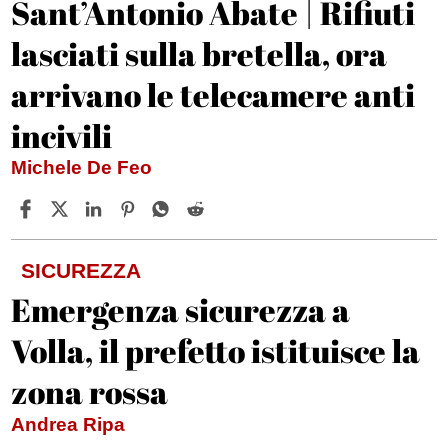
Sant’Antonio Abate | Rifiuti
lasciati sulla bretella, ora
arrivano le telecamere anti
incivili
Michele De Feo
SICUREZZA
Emergenza sicurezza a
Volla, il prefetto istituisce la
zona rossa
Andrea Ripa