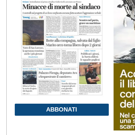
ABBONATI