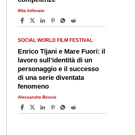
Rita Inflorato
SOCIAL WORLD FILM FESTIVAL
Enrico Tijani e Mare Fuori: il
lavoro sull’identità di un
personaggio e il successo
di una serie diventata
fenomeno
Alessandra Boccia