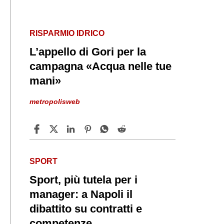
RISPARMIO IDRICO
L’appello di Gori per la
campagna «Acqua nelle tue
mani»
metropolisweb
SPORT
Sport, più tutela per i
manager: a Napoli il
dibattito su contratti e
competenze