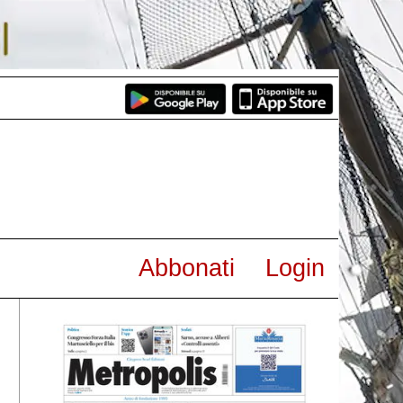
Abbonati
Login