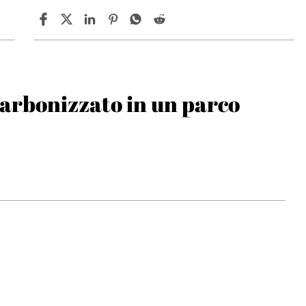
arbonizzato in un parco