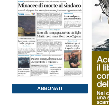
ABBONATI