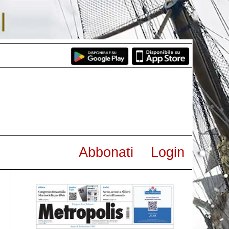
Abbonati
Login