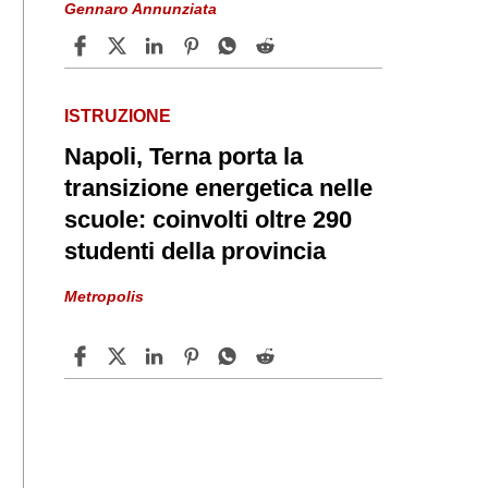
Gennaro Annunziata
ISTRUZIONE
Napoli, Terna porta la
transizione energetica nelle
scuole: coinvolti oltre 290
studenti della provincia
Metropolis