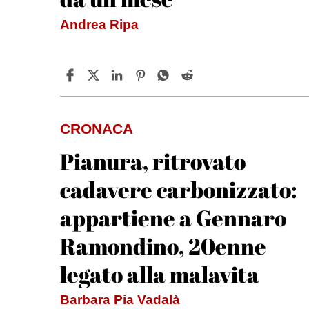
Andrea Ripa
CRONACA
Pianura, ritrovato
cadavere carbonizzato:
appartiene a Gennaro
Ramondino, 20enne
legato alla malavita
Barbara Pia Vadalà