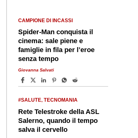
CAMPIONE DI INCASSI
Spider‑Man conquista il
cinema: sale piene e
famiglie in fila per l’eroe
senza tempo
Giovanna Salvati
#SALUTE, TECNOMANIA
Rete Telestroke della ASL
Salerno, quando il tempo
salva il cervello