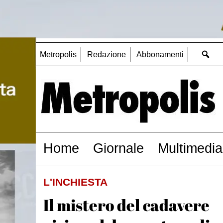
Metropolis
Redazione
Abbonamenti
Home
Giornale
Multimedia
L'INCHIESTA
Il mistero del cadavere