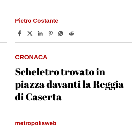
Pietro Costante
CRONACA
Scheletro trovato in
piazza davanti la Reggia
di Caserta
metropolisweb