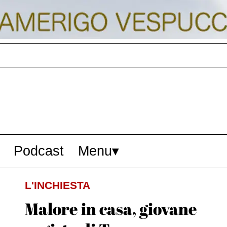
Podcast
Menu
L'INCHIESTA
Malore in casa, giovane