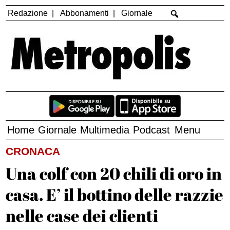
Redazione
Abbonamenti
Giornale
Home
Giornale
Multimedia
Podcast
Menu
CRONACA
Una colf con 20 chili di oro in
casa. E’ il bottino delle razzie
nelle case dei clienti