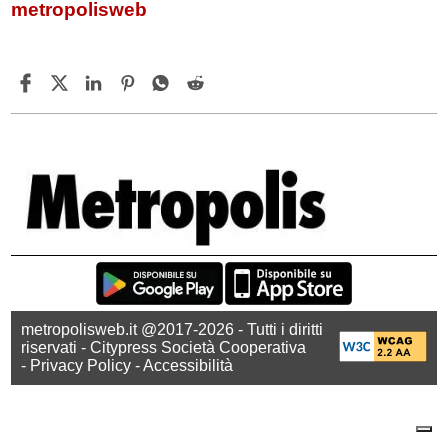
metropolisweb
metropolisweb.it @2017-2026 - Tutti i diritti
riservati - Citypress Società Cooperativa
-
Privacy Policy
-
Accessibilità