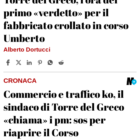
primo «verdetto» per il
fabbricato crollato in corso
Umberto
Alberto Dortucci
CRONACA
Commercio e traffico ko, il
sindaco di Torre del Greco
«chiama» i pm: sos per
riaprire il Corso