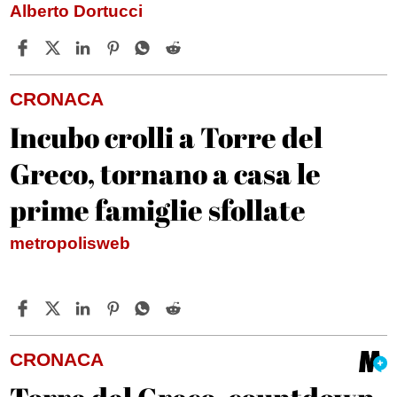
Alberto Dortucci
CRONACA
Incubo crolli a Torre del
Greco, tornano a casa le
prime famiglie sfollate
metropolisweb
CRONACA