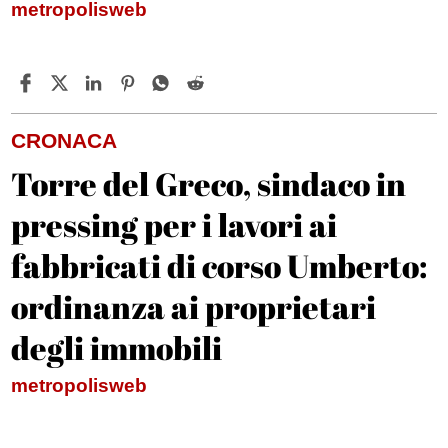
metropolisweb
CRONACA
Torre del Greco, sindaco in
pressing per i lavori ai
fabbricati di corso Umberto:
ordinanza ai proprietari
degli immobili
metropolisweb