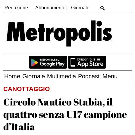
Redazione
Abbonamenti
Giornale
Home
Giornale
Multimedia
Podcast
Menu
CANOTTAGGIO
Circolo Nautico Stabia, il
quattro senza U17 campione
d’Italia