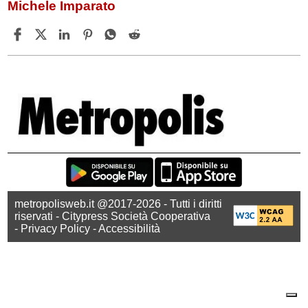
Michele Imparato
metropolisweb.it @2017-2026 - Tutti i diritti
riservati - Citypress Società Cooperativa
-
Privacy Policy
-
Accessibilità