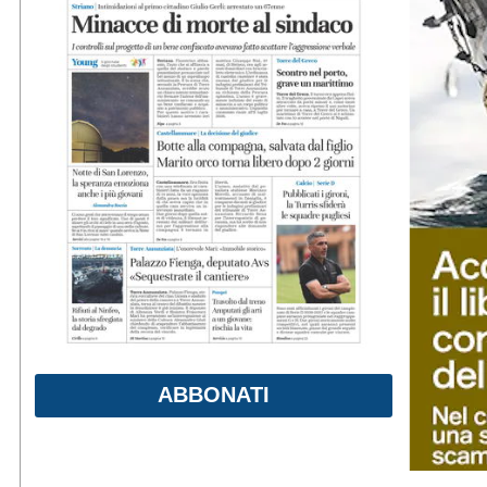
ABBONATI