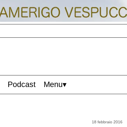
Podcast
Menu
18 febbraio 2016