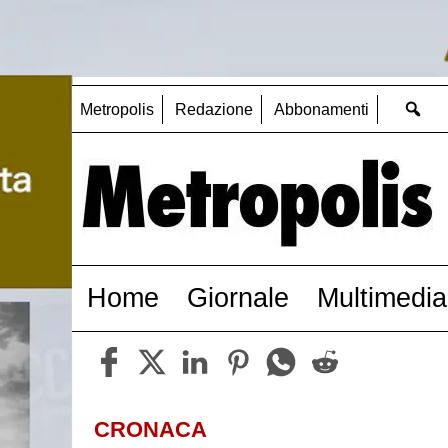
Metropolis
Redazione
Abbonamenti
Home
Giornale
Multimedia
CRONACA