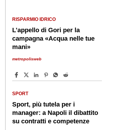
RISPARMIO IDRICO
L’appello di Gori per la
campagna «Acqua nelle tue
mani»
metropolisweb
SPORT
Sport, più tutela per i
manager: a Napoli il dibattito
su contratti e competenze