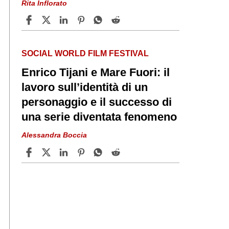
Rita Inflorato
SOCIAL WORLD FILM FESTIVAL
Enrico Tijani e Mare Fuori: il
lavoro sull’identità di un
personaggio e il successo di
una serie diventata fenomeno
Alessandra Boccia