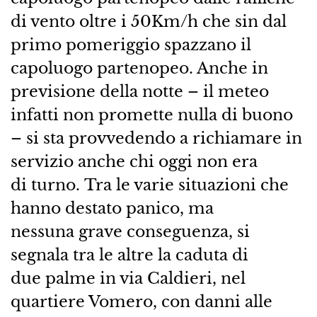
di vento oltre i 50Km/h che sin dal
primo pomeriggio spazzano il
capoluogo partenopeo. Anche in
previsione della notte – il meteo
infatti non promette nulla di buono
– si sta provvedendo a richiamare in
servizio anche chi oggi non era
di turno. Tra le varie situazioni che
hanno destato panico, ma
nessuna grave conseguenza, si
segnala tra le altre la caduta di
due palme in via Caldieri, nel
quartiere Vomero, con danni alle