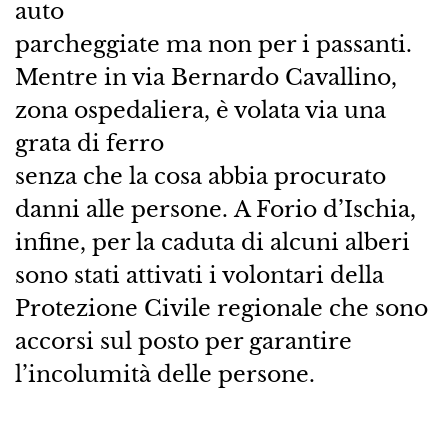
auto
parcheggiate ma non per i passanti.
Mentre in via Bernardo Cavallino,
zona ospedaliera, è volata via una
grata di ferro
senza che la cosa abbia procurato
danni alle persone. A Forio d’Ischia,
infine, per la caduta di alcuni alberi
sono stati attivati i volontari della
Protezione Civile regionale che sono
accorsi sul posto per garantire
l’incolumità delle persone.