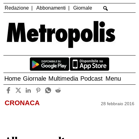
Redazione
Abbonamenti
Giornale
Home
Giornale
Multimedia
Podcast
Menu
CRONACA
28 febbraio 2016