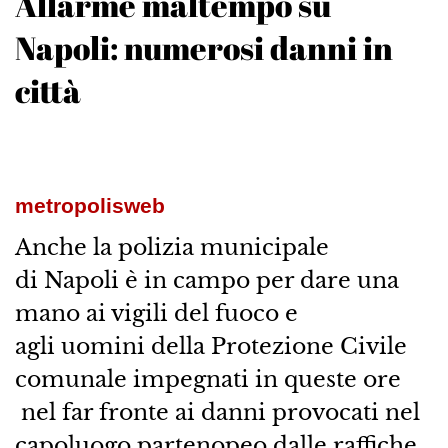
Allarme maltempo su
Napoli: numerosi danni in
città
metropolisweb
Anche la polizia municipale
di Napoli è in campo per dare una
mano ai vigili del fuoco e
agli uomini della Protezione Civile
comunale impegnati in queste ore
nel far fronte ai danni provocati nel
capoluogo partenopeo dalle raffiche