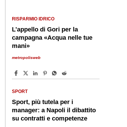
RISPARMIO IDRICO
L’appello di Gori per la
campagna «Acqua nelle tue
mani»
metropolisweb
SPORT
Sport, più tutela per i
manager: a Napoli il dibattito
su contratti e competenze