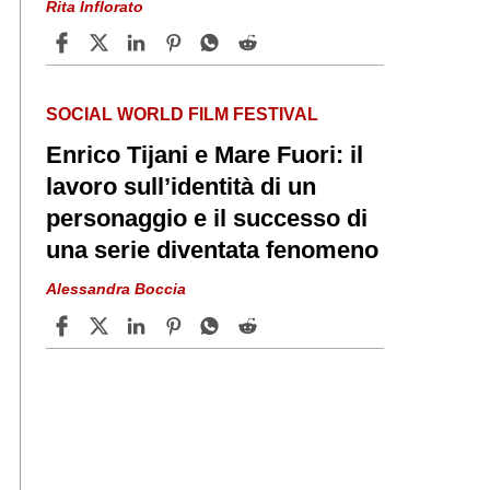
Rita Inflorato
SOCIAL WORLD FILM FESTIVAL
Enrico Tijani e Mare Fuori: il
lavoro sull’identità di un
personaggio e il successo di
una serie diventata fenomeno
Alessandra Boccia