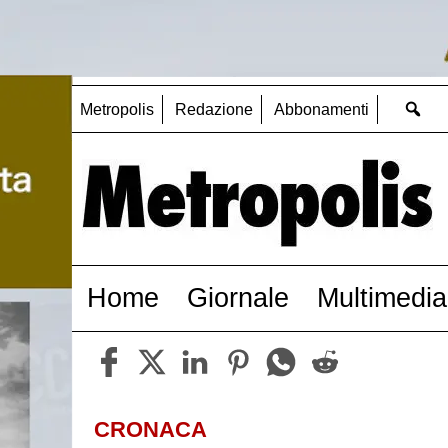
Metropolis
Redazione
Abbonamenti
Home
Giornale
Multimedia
CRONACA