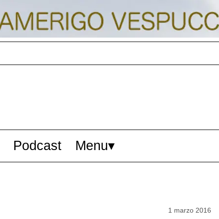
Podcast
Menu
1 marzo 2016