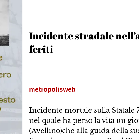
Incidente stradale nell’
feriti
metropolisweb
Incidente mortale sulla Statale 7
nel quale ha perso la vita un gi
(Avellino)che alla guida della su