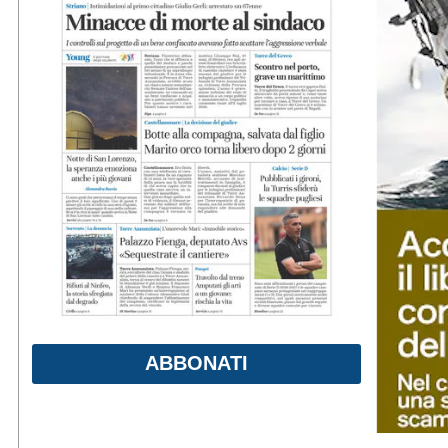
ABBONATI