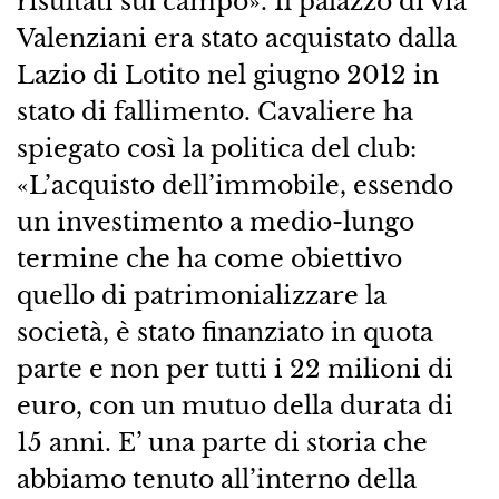
risultati sul campo». Il palazzo di via
Valenziani era stato acquistato dalla
Lazio di Lotito nel giugno 2012 in
stato di fallimento. Cavaliere ha
spiegato così la politica del club:
«L’acquisto dell’immobile, essendo
un investimento a medio-lungo
termine che ha come obiettivo
quello di patrimonializzare la
società, è stato finanziato in quota
parte e non per tutti i 22 milioni di
euro, con un mutuo della durata di
15 anni. E’ una parte di storia che
abbiamo tenuto all’interno della