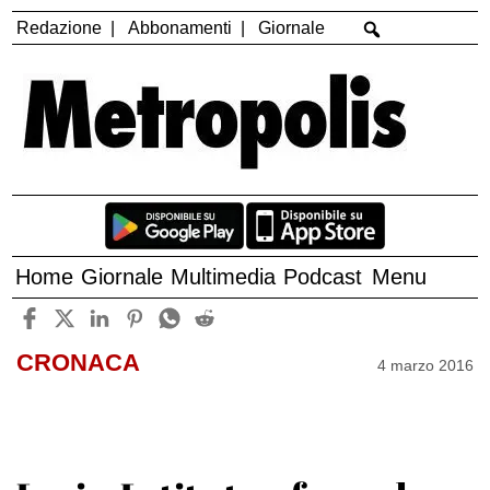
Redazione
Abbonamenti
Giornale
Home
Giornale
Multimedia
Podcast
Menu
CRONACA
4 marzo 2016