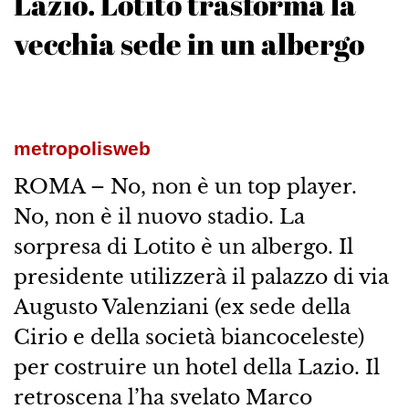
Lazio. Lotito trasforma la
vecchia sede in un albergo
metropolisweb
ROMA – No, non è un top player.
No, non è il nuovo stadio. La
sorpresa di Lotito è un albergo. Il
presidente utilizzerà il palazzo di via
Augusto Valenziani (ex sede della
Cirio e della società biancoceleste)
per costruire un hotel della Lazio. Il
retroscena l’ha svelato Marco