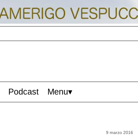
Podcast
Menu
9 marzo 2016