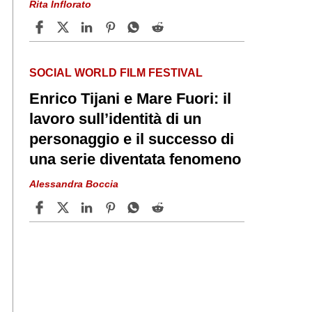
Rita Inflorato
SOCIAL WORLD FILM FESTIVAL
Enrico Tijani e Mare Fuori: il
lavoro sull’identità di un
personaggio e il successo di
una serie diventata fenomeno
Alessandra Boccia