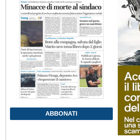
ABBONATI