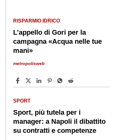
RISPARMIO IDRICO
L’appello di Gori per la
campagna «Acqua nelle tue
mani»
metropolisweb
SPORT
Sport, più tutela per i
manager: a Napoli il dibattito
su contratti e competenze