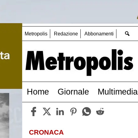
Metropolis
Redazione
Abbonamenti
Home
Giornale
Multimedia
CRONACA