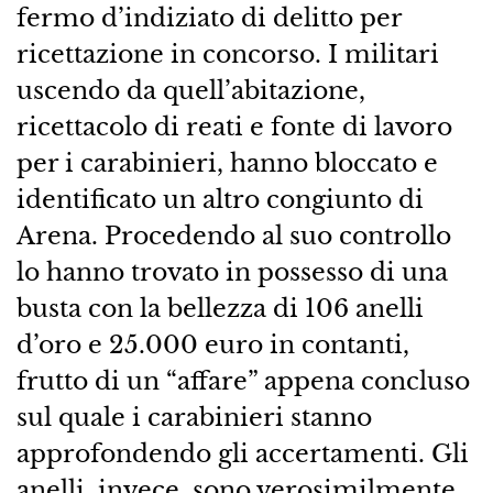
fermo d’indiziato di delitto per
ricettazione in concorso. I militari
uscendo da quell’abitazione,
ricettacolo di reati e fonte di lavoro
per i carabinieri, hanno bloccato e
identificato un altro congiunto di
Arena. Procedendo al suo controllo
lo hanno trovato in possesso di una
busta con la bellezza di 106 anelli
d’oro e 25.000 euro in contanti,
frutto di un “affare” appena concluso
sul quale i carabinieri stanno
approfondendo gli accertamenti. Gli
anelli, invece, sono verosimilmente