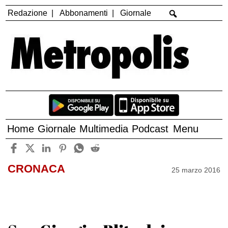
Redazione
Abbonamenti
Giornale
Home
Giornale
Multimedia
Podcast
Menu
CRONACA
25 marzo 2016