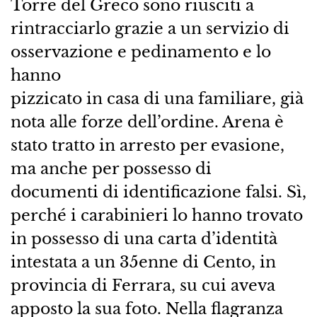
Torre del Greco sono riusciti a
rintracciarlo grazie a un servizio di
osservazione e pedinamento e lo
hanno
pizzicato in casa di una familiare, già
nota alle forze dell’ordine. Arena è
stato tratto in arresto per evasione,
ma anche per possesso di
documenti di identificazione falsi. Sì,
perché i carabinieri lo hanno trovato
in possesso di una carta d’identità
intestata a un 35enne di Cento, in
provincia di Ferrara, su cui aveva
apposto la sua foto. Nella flagranza