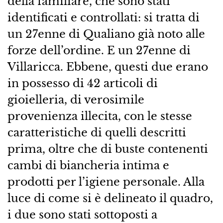
della familiare, che sono stati
identificati e controllati: si tratta di
un 27enne di Qualiano già noto alle
forze dell’ordine. E un 27enne di
Villaricca. Ebbene, questi due erano
in possesso di 42 articoli di
gioielleria, di verosimile
provenienza illecita, con le stesse
caratteristiche di quelli descritti
prima, oltre che di buste contenenti
cambi di biancheria intima e
prodotti per l’igiene personale. Alla
luce di come si è delineato il quadro,
i due sono stati sottoposti a