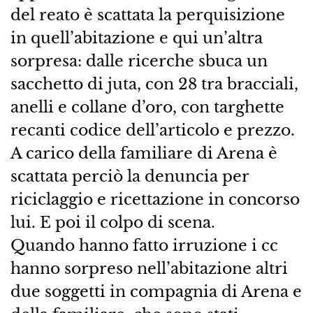
del reato è scattata la perquisizione
in quell’abitazione e qui un’altra
sorpresa: dalle ricerche sbuca un
sacchetto di juta, con 28 tra bracciali,
anelli e collane d’oro, con targhette
recanti codice dell’articolo e prezzo.
A carico della familiare di Arena è
scattata perciò la denuncia per
riciclaggio e ricettazione in concorso
lui. E poi il colpo di scena.
Quando hanno fatto irruzione i cc
hanno sorpreso nell’abitazione altri
due soggetti in compagnia di Arena e