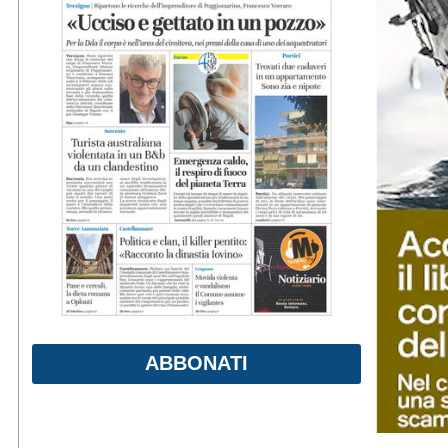
ABBONATI