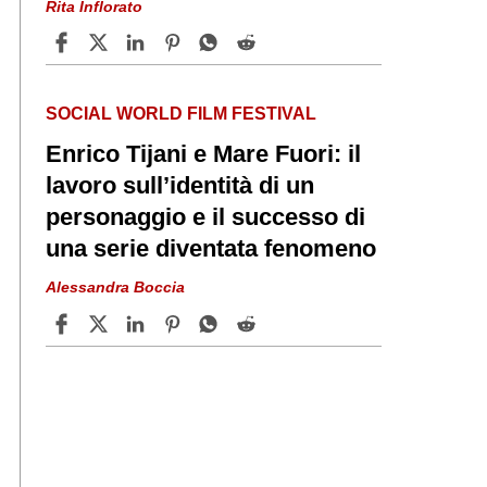
Rita Inflorato
SOCIAL WORLD FILM FESTIVAL
Enrico Tijani e Mare Fuori: il
lavoro sull’identità di un
personaggio e il successo di
una serie diventata fenomeno
Alessandra Boccia