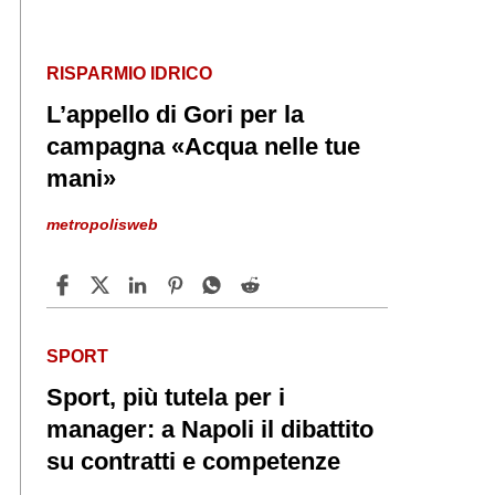
RISPARMIO IDRICO
L’appello di Gori per la
campagna «Acqua nelle tue
mani»
metropolisweb
SPORT
Sport, più tutela per i
manager: a Napoli il dibattito
su contratti e competenze