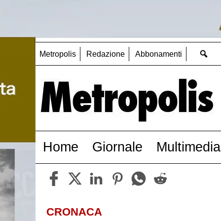
Metropolis
Redazione
Abbonamenti
Home
Giornale
Multimedia
CRONACA