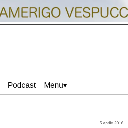
Podcast
Menu
5 aprile 2016