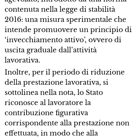
contenuta nella legge di stabilità
2016: una misura sperimentale che
intende promuovere un principio di
‘invecchiamento attivo’, ovvero di
uscita graduale dall’attività
lavorativa.
Inoltre, per il periodo di riduzione
della prestazione lavorativa, si
sottolinea nella nota, lo Stato
riconosce al lavoratore la
contribuzione figurativa
corrispondente alla prestazione non
effettuata, in modo che alla