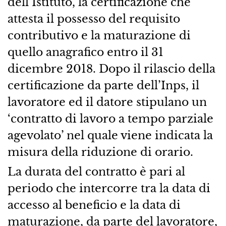
dell’Istituto, la certificazione che
attesta il possesso del requisito
contributivo e la maturazione di
quello anagrafico entro il 31
dicembre 2018. Dopo il rilascio della
certificazione da parte dell’Inps, il
lavoratore ed il datore stipulano un
‘contratto di lavoro a tempo parziale
agevolato’ nel quale viene indicata la
misura della riduzione di orario.
La durata del contratto è pari al
periodo che intercorre tra la data di
accesso al beneficio e la data di
maturazione, da parte del lavoratore,