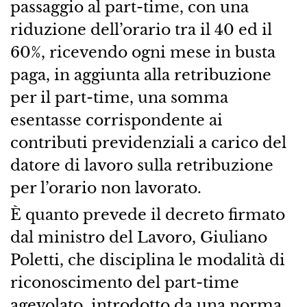
passaggio al part-time, con una
riduzione dell’orario tra il 40 ed il
60%, ricevendo ogni mese in busta
paga, in aggiunta alla retribuzione
per il part-time, una somma
esentasse corrispondente ai
contributi previdenziali a carico del
datore di lavoro sulla retribuzione
per l’orario non lavorato.
È quanto prevede il decreto firmato
dal ministro del Lavoro, Giuliano
Poletti, che disciplina le modalità di
riconoscimento del part-time
agevolato, introdotto da una norma