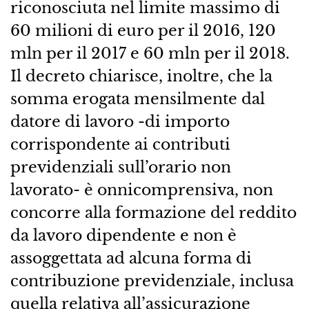
riconosciuta nel limite massimo di
60 milioni di euro per il 2016, 120
mln per il 2017 e 60 mln per il 2018.
Il decreto chiarisce, inoltre, che la
somma erogata mensilmente dal
datore di lavoro -di importo
corrispondente ai contributi
previdenziali sull’orario non
lavorato- è onnicomprensiva, non
concorre alla formazione del reddito
da lavoro dipendente e non è
assoggettata ad alcuna forma di
contribuzione previdenziale, inclusa
quella relativa all’assicurazione