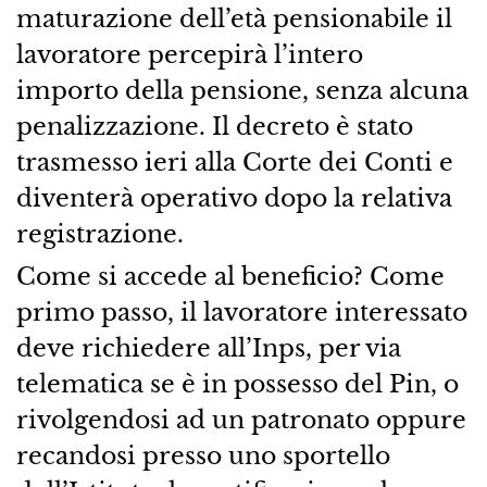
maturazione dell’età pensionabile il
lavoratore percepirà l’intero
importo della pensione, senza alcuna
penalizzazione. Il decreto è stato
trasmesso ieri alla Corte dei Conti e
diventerà operativo dopo la relativa
registrazione.
Come si accede al beneficio? Come
primo passo, il lavoratore interessato
deve richiedere all’Inps, per via
telematica se è in possesso del Pin, o
rivolgendosi ad un patronato oppure
recandosi presso uno sportello