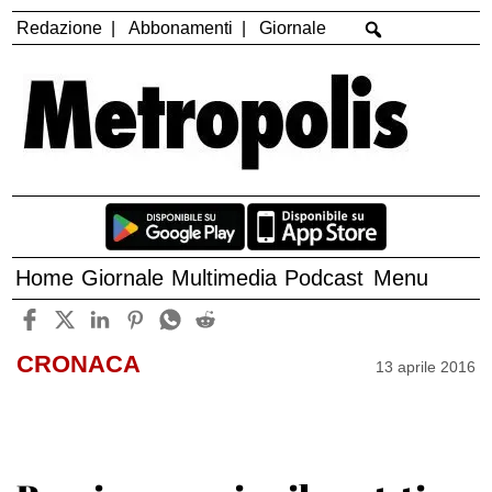
Redazione
Abbonamenti
Giornale
Home
Giornale
Multimedia
Podcast
Menu
CRONACA
13 aprile 2016