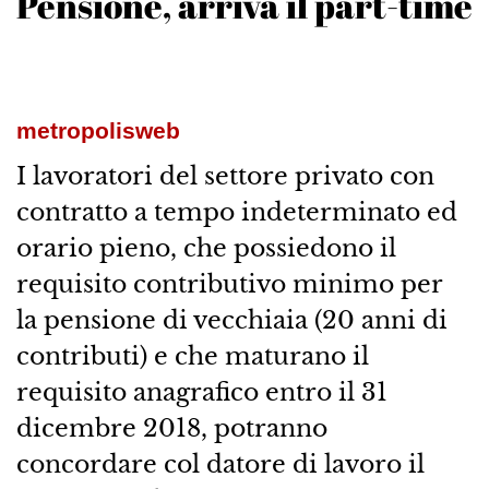
Pensione, arriva il part-time
metropolisweb
I lavoratori del settore privato con
contratto a tempo indeterminato ed
orario pieno, che possiedono il
requisito contributivo minimo per
la pensione di vecchiaia (20 anni di
contributi) e che maturano il
requisito anagrafico entro il 31
dicembre 2018, potranno
concordare col datore di lavoro il