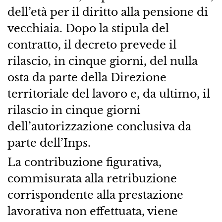
dell’età per il diritto alla pensione di
vecchiaia. Dopo la stipula del
contratto, il decreto prevede il
rilascio, in cinque giorni, del nulla
osta da parte della Direzione
territoriale del lavoro e, da ultimo, il
rilascio in cinque giorni
dell’autorizzazione conclusiva da
parte dell’Inps.
La contribuzione figurativa,
commisurata alla retribuzione
corrispondente alla prestazione
lavorativa non effettuata, viene