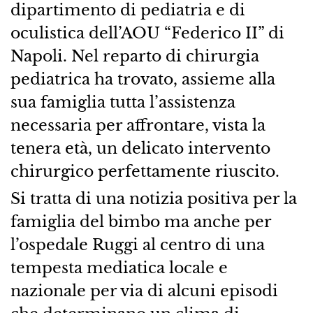
dipartimento di pediatria e di
oculistica dell’AOU “Federico II” di
Napoli. Nel reparto di chirurgia
pediatrica ha trovato, assieme alla
sua famiglia tutta l’assistenza
necessaria per affrontare, vista la
tenera età, un delicato intervento
chirurgico perfettamente riuscito.
Si tratta di una notizia positiva per la
famiglia del bimbo ma anche per
l’ospedale Ruggi al centro di una
tempesta mediatica locale e
nazionale per via di alcuni episodi