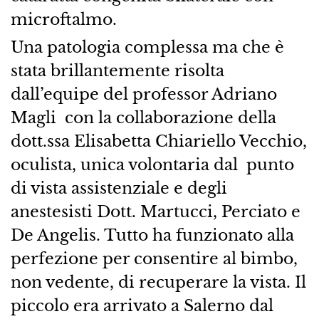
microftalmo.
Una patologia complessa ma che è
stata brillantemente risolta
dall’equipe del professor Adriano
Magli con la collaborazione della
dott.ssa Elisabetta Chiariello Vecchio,
oculista, unica volontaria dal punto
di vista assistenziale e degli
anestesisti Dott. Martucci, Perciato e
De Angelis. Tutto ha funzionato alla
perfezione per consentire al bimbo,
non vedente, di recuperare la vista. Il
piccolo era arrivato a Salerno dal