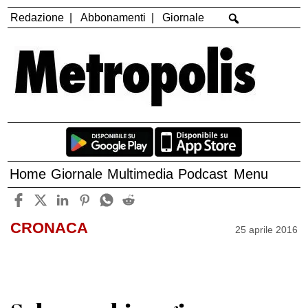
Redazione
Abbonamenti
Giornale
Home
Giornale
Multimedia
Podcast
Menu
CRONACA
25 aprile 2016