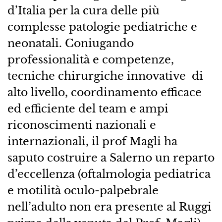
d’Italia per la cura delle più
complesse patologie pediatriche e
neonatali. Coniugando
professionalità e competenze,
tecniche chirurgiche innovative di
alto livello, coordinamento efficace
ed efficiente del team e ampi
riconoscimenti nazionali e
internazionali, il prof Magli ha
saputo costruire a Salerno un reparto
d’eccellenza (oftalmologia pediatrica
e motilità oculo-palpebrale
nell’adulto non era presente al Ruggi