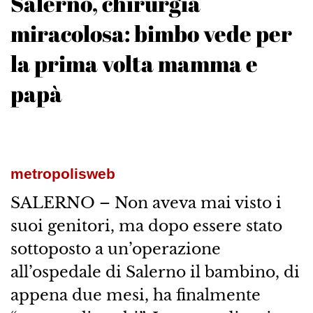
Salerno, chirurgia
miracolosa: bimbo vede per
la prima volta mamma e
papà
metropolisweb
SALERNO – Non aveva mai visto i
suoi genitori, ma dopo essere stato
sottoposto a un’operazione
all’ospedale di Salerno il bambino, di
appena due mesi, ha finalmente