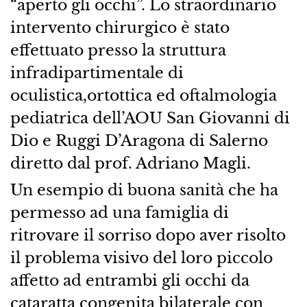
“aperto gli occhi”. Lo straordinario
intervento chirurgico è stato
effettuato presso la struttura
infradipartimentale di
oculistica,ortottica ed oftalmologia
pediatrica dell’AOU San Giovanni di
Dio e Ruggi D’Aragona di Salerno
diretto dal prof. Adriano Magli.
Un esempio di buona sanità che ha
permesso ad una famiglia di
ritrovare il sorriso dopo aver risolto
il problema visivo del loro piccolo
affetto ad entrambi gli occhi da
cataratta congenita bilaterale con