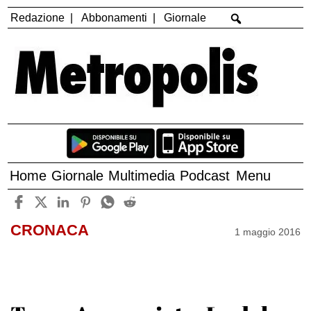
Redazione
Abbonamenti
Giornale
Home
Giornale
Multimedia
Podcast
Menu
CRONACA
1 maggio 2016