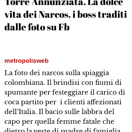
Torre Annunziata. La dolce
vita dei Narcos, i boss traditi
dalle foto su Fb
metropolisweb
La foto dei narcos sulla spiaggia
colombiana. Il brindisi con fiumi di
spumante per festeggiare il carico di
coca partito per i clienti affezionati
dell’Italia. Il bacio sulle labbra del
capo per quella femme fatale che
dietro la veste di madre di famiglia