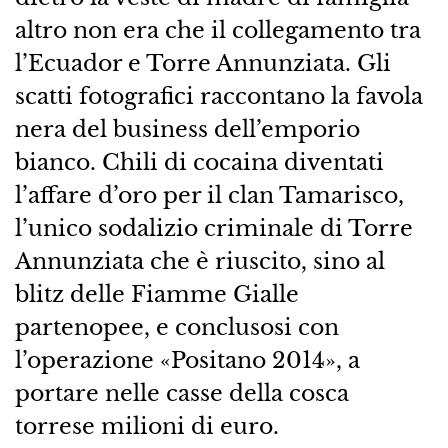
altro non era che il collegamento tra
l’Ecuador e Torre Annunziata. Gli
scatti fotografici raccontano la favola
nera del business dell’emporio
bianco. Chili di cocaina diventati
l’affare d’oro per il clan Tamarisco,
l’unico sodalizio criminale di Torre
Annunziata che è riuscito, sino al
blitz delle Fiamme Gialle
partenopee, e conclusosi con
l’operazione «Positano 2014», a
portare nelle casse della cosca
torrese milioni di euro.