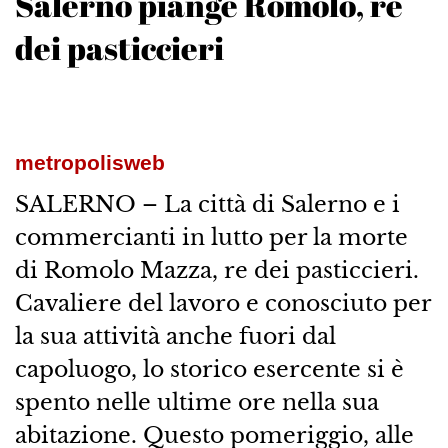
Salerno piange Romolo, re
dei pasticcieri
metropolisweb
SALERNO – La città di Salerno e i
commercianti in lutto per la morte
di Romolo Mazza, re dei pasticcieri.
Cavaliere del lavoro e conosciuto per
la sua attività anche fuori dal
capoluogo, lo storico esercente si è
spento nelle ultime ore nella sua
abitazione. Questo pomeriggio, alle