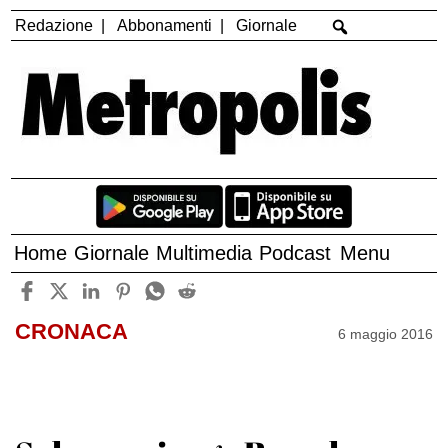
Redazione
Abbonamenti
Giornale
Home
Giornale
Multimedia
Podcast
Menu
CRONACA
6 maggio 2016