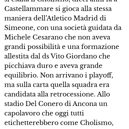
Castellammare si gioca alla stessa
maniera dell’Atletico Madrid di
Simeone, con una società guidata da
Michele Cesarano che non aveva
grandi possibilità e una formazione
allestita dal ds Vito Giordano che
picchiava duro e aveva grande
equilibrio. Non arrivano i playoff,
ma sulla carta quella squadra era
candidata alla retrocessione. Allo
stadio Del Conero di Ancona un
capolavoro che oggi tutti
etichetterebbero come Cholismo,