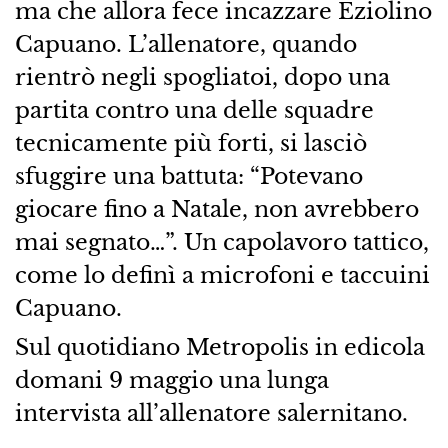
ma che allora fece incazzare Eziolino
Capuano. L’allenatore, quando
rientrò negli spogliatoi, dopo una
partita contro una delle squadre
tecnicamente più forti, si lasciò
sfuggire una battuta: “Potevano
giocare fino a Natale, non avrebbero
mai segnato…”. Un capolavoro tattico,
come lo definì a microfoni e taccuini
Capuano.
Sul quotidiano Metropolis in edicola
domani 9 maggio una lunga
intervista all’allenatore salernitano.