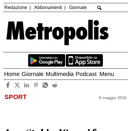
Redazione
Abbonamenti
Giornale
Home
Giornale
Multimedia
Podcast
Menu
SPORT
8 maggio 2016