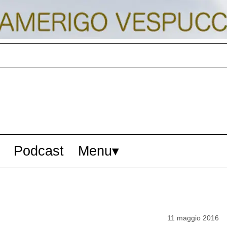
Podcast
Menu
11 maggio 2016