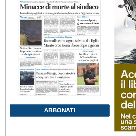
ABBONATI