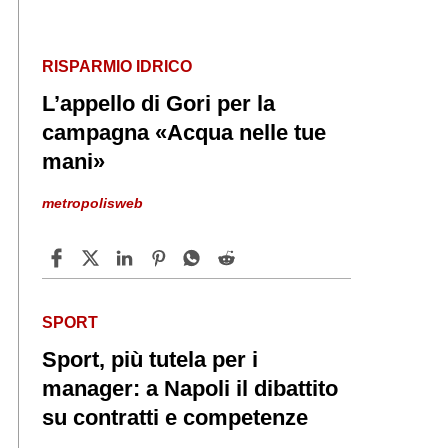
RISPARMIO IDRICO
L’appello di Gori per la
campagna «Acqua nelle tue
mani»
metropolisweb
SPORT
Sport, più tutela per i
manager: a Napoli il dibattito
su contratti e competenze