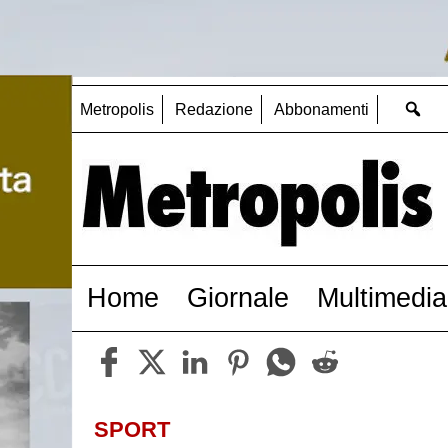
Metropolis
Redazione
Abbonamenti
Home
Giornale
Multimedia
SPORT