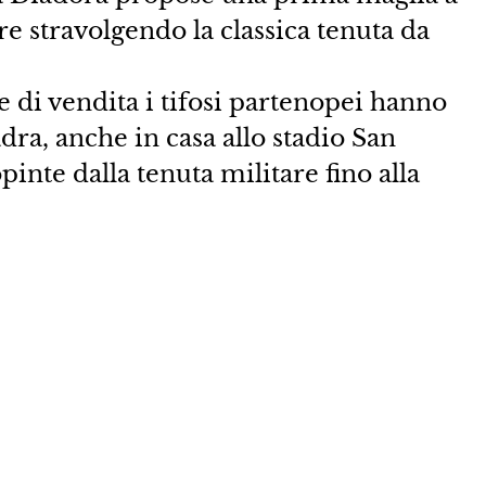
re stravolgendo la classica tenuta da
e di vendita i tifosi partenopei hanno
ra, anche in casa allo stadio San
pinte dalla tenuta militare fino alla