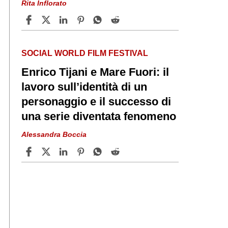
Rita Inflorato
SOCIAL WORLD FILM FESTIVAL
Enrico Tijani e Mare Fuori: il
lavoro sull’identità di un
personaggio e il successo di
una serie diventata fenomeno
Alessandra Boccia