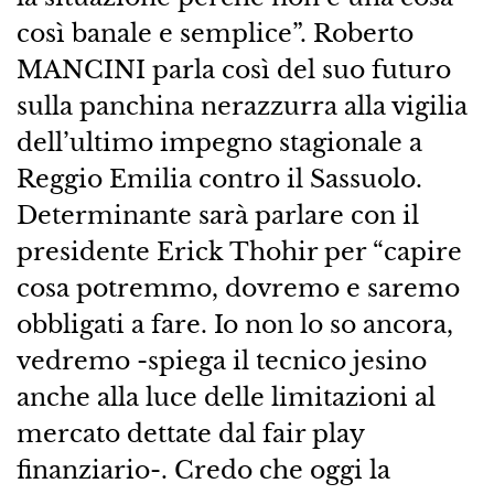
così banale e semplice”. Roberto
MANCINI parla così del suo futuro
sulla panchina nerazzurra alla vigilia
dell’ultimo impegno stagionale a
Reggio Emilia contro il Sassuolo.
Determinante sarà parlare con il
presidente Erick Thohir per “capire
cosa potremmo, dovremo e saremo
obbligati a fare. Io non lo so ancora,
vedremo -spiega il tecnico jesino
anche alla luce delle limitazioni al
mercato dettate dal fair play
finanziario-. Credo che oggi la