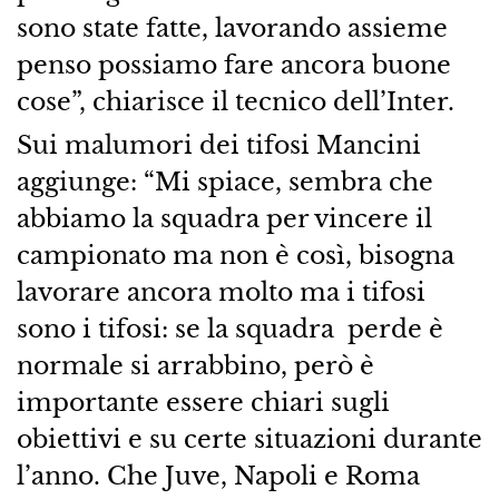
sono state fatte, lavorando assieme
penso possiamo fare ancora buone
cose”, chiarisce il tecnico dell’Inter.
Sui malumori dei tifosi Mancini
aggiunge: “Mi spiace, sembra che
abbiamo la squadra per vincere il
campionato ma non è così, bisogna
lavorare ancora molto ma i tifosi
sono i tifosi: se la squadra perde è
normale si arrabbino, però è
importante essere chiari sugli
obiettivi e su certe situazioni durante
l’anno. Che Juve, Napoli e Roma