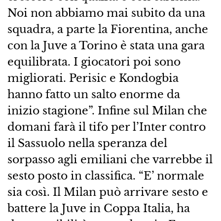
Noi non abbiamo mai subito da una
squadra, a parte la Fiorentina, anche
con la Juve a Torino è stata una gara
equilibrata. I giocatori poi sono
migliorati. Perisic e Kondogbia
hanno fatto un salto enorme da
inizio stagione”. Infine sul Milan che
domani farà il tifo per l’Inter contro
il Sassuolo nella speranza del
sorpasso agli emiliani che varrebbe il
sesto posto in classifica. “E’ normale
sia così. Il Milan può arrivare sesto e
battere la Juve in Coppa Italia, ha