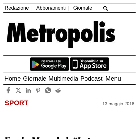
Redazione
Abbonamenti
Giornale
Home
Giornale
Multimedia
Podcast
Menu
SPORT
13 maggio 2016