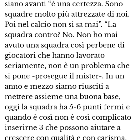
siano avanti “è una certezza. Sono
squadre molto più attrezzate di noi.
Poi nel calcio non si sa mai”. “La
squadra contro? No. Non ho mai
avuto una squadra così perbene di
giocatori che hanno lavorato
seriamente, non è un problema che
si pone -prosegue il mister-. In un
anno e mezzo siamo riusciti a
mettere assieme una buona base,
oggi la squadra ha 5-6 punti fermi e
quando è così non è così complicato
inserirne 3 che possono aiutare a
crescere con qualità e con carisma.