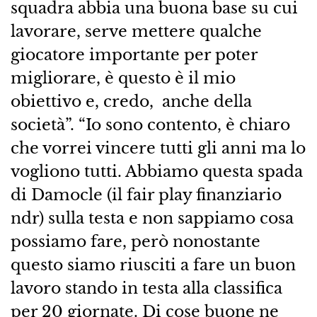
squadra abbia una buona base su cui
lavorare, serve mettere qualche
giocatore importante per poter
migliorare, è questo è il mio
obiettivo e, credo, anche della
società”. “Io sono contento, è chiaro
che vorrei vincere tutti gli anni ma lo
vogliono tutti. Abbiamo questa spada
di Damocle (il fair play finanziario
ndr) sulla testa e non sappiamo cosa
possiamo fare, però nonostante
questo siamo riusciti a fare un buon
lavoro stando in testa alla classifica
per 20 giornate. Di cose buone ne