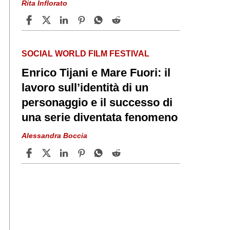
Rita Inflorato
SOCIAL WORLD FILM FESTIVAL
Enrico Tijani e Mare Fuori: il
lavoro sull’identità di un
personaggio e il successo di
una serie diventata fenomeno
Alessandra Boccia