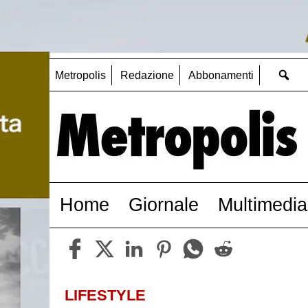
Metropolis
Redazione
Abbonamenti
Home
Giornale
Multimedia
LIFESTYLE