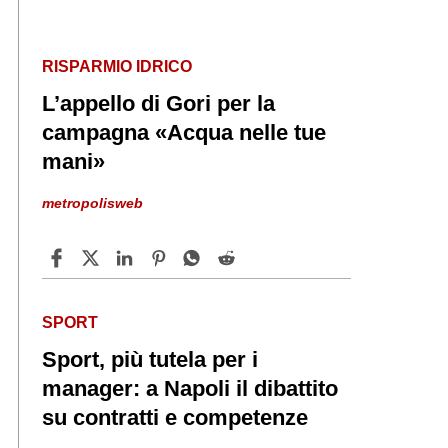
RISPARMIO IDRICO
L’appello di Gori per la
campagna «Acqua nelle tue
mani»
metropolisweb
SPORT
Sport, più tutela per i
manager: a Napoli il dibattito
su contratti e competenze