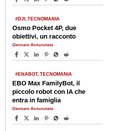
#DJI, TECNOMANIA
Osmo Pocket 4P, due
obiettivi, un racconto
Gennaro Annunziata
#ENABOT, TECNOMANIA
EBO Max FamilyBot, il
piccolo robot con IA che
entra in famiglia
Gennaro Annunziata