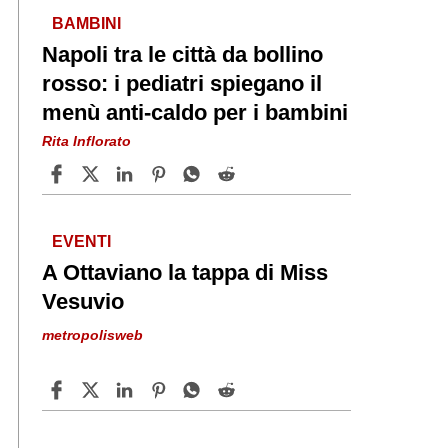
BAMBINI
Napoli tra le città da bollino
rosso: i pediatri spiegano il
menù anti-caldo per i bambini
Rita Inflorato
EVENTI
A Ottaviano la tappa di Miss
Vesuvio
metropolisweb