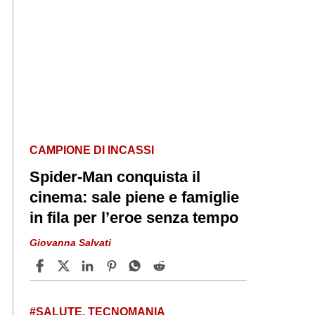
CAMPIONE DI INCASSI
Spider‑Man conquista il
cinema: sale piene e famiglie
in fila per l’eroe senza tempo
Giovanna Salvati
#SALUTE, TECNOMANIA