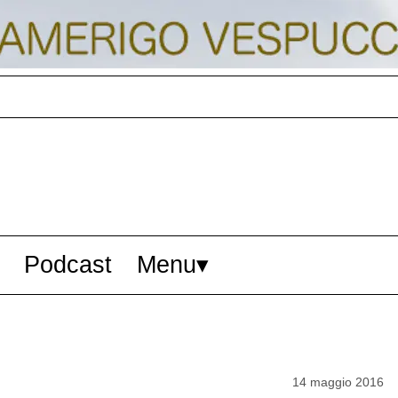
Podcast
Menu
14 maggio 2016