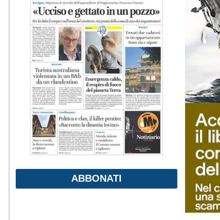
ABBONATI