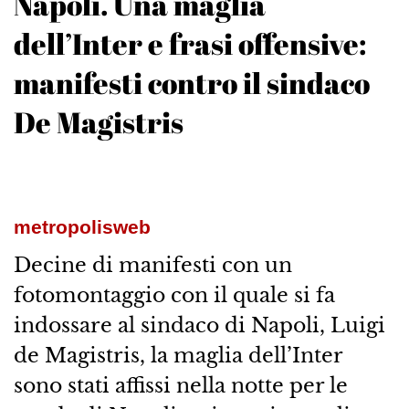
Napoli. Una maglia
dell’Inter e frasi offensive:
manifesti contro il sindaco
De Magistris
metropolisweb
Decine di manifesti con un
fotomontaggio con il quale si fa
indossare al sindaco di Napoli, Luigi
de Magistris, la maglia dell’Inter
sono stati affissi nella notte per le