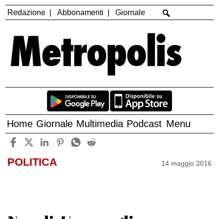
Redazione
Abbonamenti
Giornale
Home
Giornale
Multimedia
Podcast
Menu
POLITICA
14 maggio 2016