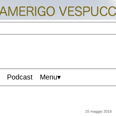
Podcast
Menu
15 maggio 2016