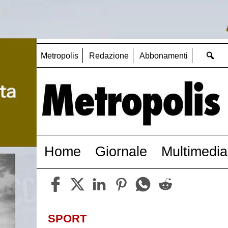
Metropolis
Redazione
Abbonamenti
Home
Giornale
Multimedia
SPORT