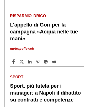
RISPARMIO IDRICO
L’appello di Gori per la
campagna «Acqua nelle tue
mani»
metropolisweb
SPORT
Sport, più tutela per i
manager: a Napoli il dibattito
su contratti e competenze