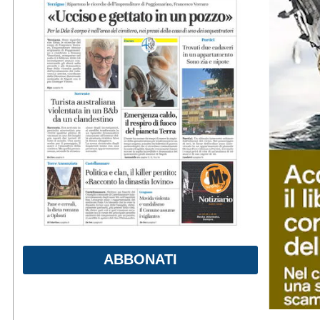
ABBONATI