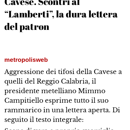
Cavese. Scontri al
“Lamberti”, la dura lettera
del patron
metropolisweb
Aggressione dei tifosi della Cavese a
quelli del Reggio Calabria, il
presidente metelliano Mimmo
Campitiello esprime tutto il suo
rammarico in una lettera aperta. Di
seguito il testo integrale: