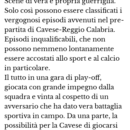
Scene di vera e propria guerriglia.
Solo così possono essere classificati i
vergognosi episodi avvenuti nel pre-
partita di Cavese-Reggio Calabria.
Episodi inqualificabili, che non
possono nemmeno lontanamente
essere accostati allo sport e al calcio
in particolare.
Il tutto in una gara di play-off,
giocata con grande impegno dalla
squadra e vinta al cospetto di un
avversario che ha dato vera battaglia
sportiva in campo. Da una parte, la
possibilità per la Cavese di giocarsi