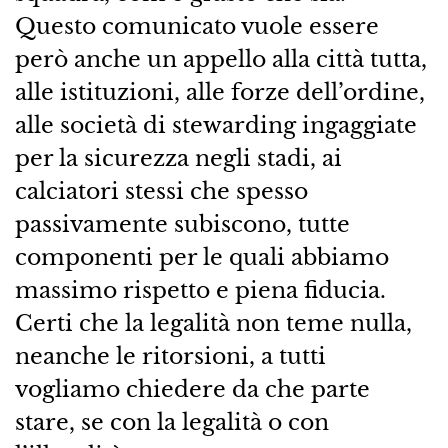
Questo comunicato vuole essere
però anche un appello alla città tutta,
alle istituzioni, alle forze dell’ordine,
alle società di stewarding ingaggiate
per la sicurezza negli stadi, ai
calciatori stessi che spesso
passivamente subiscono, tutte
componenti per le quali abbiamo
massimo rispetto e piena fiducia.
Certi che la legalità non teme nulla,
neanche le ritorsioni, a tutti
vogliamo chiedere da che parte
stare, se con la legalità o con