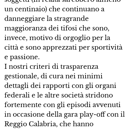
un centinaio) che continuano a
danneggiare la stragrande
maggioranza dei tifosi che sono,
invece, motivo di orgoglio per la
città e sono apprezzati per sportività
e passione.
I nostri criteri di trasparenza
gestionale, di cura nei minimi
dettagli dei rapporti con gli organi
federali e le altre società stridono
fortemente con gli episodi avvenuti
in occasione della gara play-off con il
Reggio Calabria, che hanno