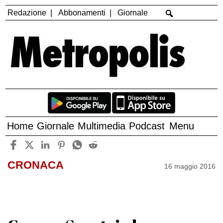
Redazione
Abbonamenti
Giornale
Home
Giornale
Multimedia
Podcast
Menu
CRONACA
16 maggio 2016