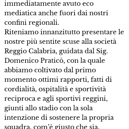
immediatamente avuto eco
mediatica anche fuori dai nostri
confini regionali.
Riteniamo innanzitutto presentare le
nostre più sentite scuse alla società
Reggio Calabria, guidata dal Sig.
Domenico Praticò, con la quale
abbiamo coltivato dal primo
momento ottimi rapporti, fatti di
cordialità, ospitalità e sportività
reciproca e agli sportivi reggini,
giunti allo stadio con la sola
intenzione di sostenere la propria
squadra, com’è giusto che sia.