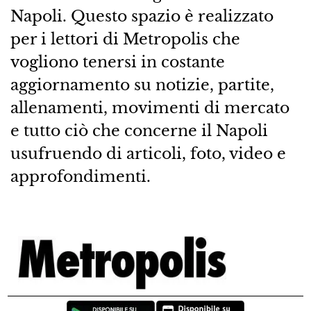
Napoli. Questo spazio è realizzato
per i lettori di Metropolis che
vogliono tenersi in costante
aggiornamento su notizie, partite,
allenamenti, movimenti di mercato
e tutto ciò che concerne il Napoli
usufruendo di articoli, foto, video e
approfondimenti.