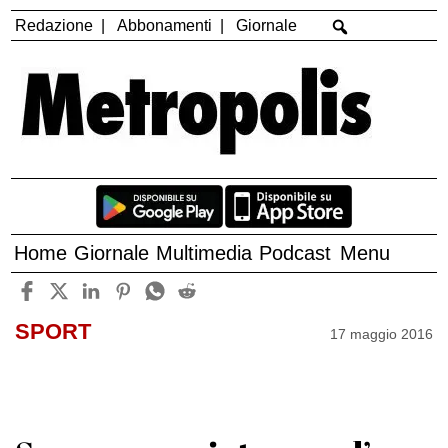
Redazione
Abbonamenti
Giornale
Home
Giornale
Multimedia
Podcast
Menu
SPORT
17 maggio 2016