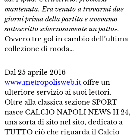
mantenuta. Era venuto a trovarmi due
giorni prima della partita e avevamo
sottoscritto scherzosamente un patto».
Ovvero tre gol in cambio dell’ultima
collezione di moda…
Dal 25 aprile 2016
www.metropolisweb.it
offre un
ulteriore servizio ai suoi lettori.
Oltre alla classica sezione SPORT
nasce CALCIO NAPOLI NEWS H 24,
una sorta di sito nel sito, dedicato a
TUTTO ciò che riguarda il Calcio