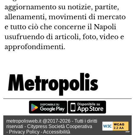
aggiornamento su notizie, partite,
allenamenti, movimenti di mercato
e tutto ciò che concerne il Napoli
usufruendo di articoli, foto, video e
approfondimenti.
metropolisweb.it @2017-2026 - Tutti i diritti
riservati - Citypress Società Cooperativa
-
Privacy Policy
-
Accessibilità