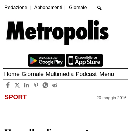
Redazione
Abbonamenti
Giornale
Home
Giornale
Multimedia
Podcast
Menu
SPORT
20 maggio 2016