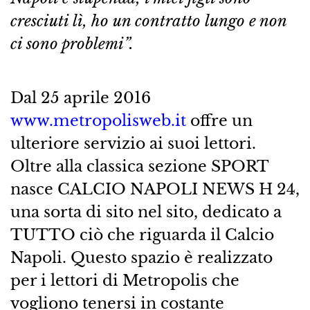
cresciuti lì, ho un contratto lungo e non
ci sono problemi”.
Dal 25 aprile 2016
www.metropolisweb.it
offre un
ulteriore servizio ai suoi lettori.
Oltre alla classica sezione SPORT
nasce CALCIO NAPOLI NEWS H 24,
una sorta di sito nel sito, dedicato a
TUTTO ciò che riguarda il Calcio
Napoli. Questo spazio è realizzato
per i lettori di Metropolis che
vogliono tenersi in costante