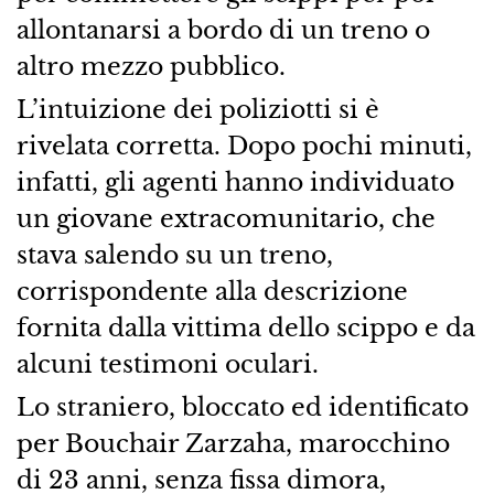
allontanarsi a bordo di un treno o
altro mezzo pubblico.
L’intuizione dei poliziotti si è
rivelata corretta. Dopo pochi minuti,
infatti, gli agenti hanno individuato
un giovane extracomunitario, che
stava salendo su un treno,
corrispondente alla descrizione
fornita dalla vittima dello scippo e da
alcuni testimoni oculari.
Lo straniero, bloccato ed identificato
per Bouchair Zarzaha, marocchino
di 23 anni, senza fissa dimora,