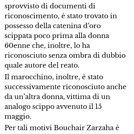
sprovvisto di documenti di
riconoscimento, è stato trovato in
possesso della catenina d’oro
scippata poco prima alla donna
60enne che, inoltre, lo ha
riconosciuto senza ombra di dubbio
quale autore del reato.
Il marocchino, inoltre, è stato
successivamente riconosciuto anche
da un’altra donna, vittima di un
analogo scippo avvenuto il 15
maggio.
Per tali motivi Bouchair Zarzaha è