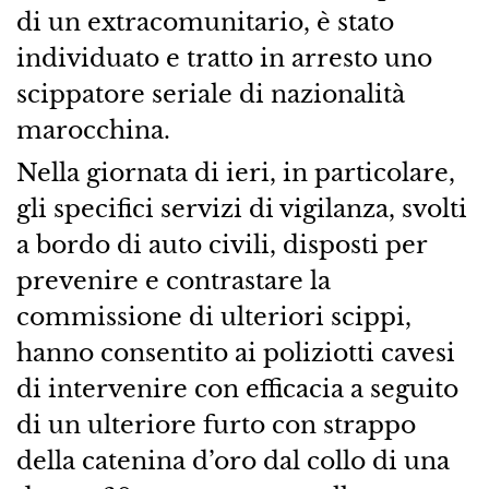
di un extracomunitario, è stato
individuato e tratto in arresto uno
scippatore seriale di nazionalità
marocchina.
Nella giornata di ieri, in particolare,
gli specifici servizi di vigilanza, svolti
a bordo di auto civili, disposti per
prevenire e contrastare la
commissione di ulteriori scippi,
hanno consentito ai poliziotti cavesi
di intervenire con efficacia a seguito
di un ulteriore furto con strappo
della catenina d’oro dal collo di una