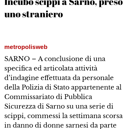
Incubo scippi a Sarno, preso
uno straniero
metropolisweb
SARNO – A conclusione di una
specifica ed articolata attività
d’indagine effettuata da personale
della Polizia di Stato appartenente al
Commissariato di Pubblica
Sicurezza di Sarno su una serie di
scippi, commessi la settimana scorsa
in danno di donne sarnesi da parte