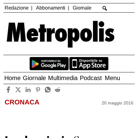
Redazione
Abbonamenti
Giornale
Home
Giornale
Multimedia
Podcast
Menu
CRONACA
20 maggio 2016