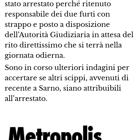
stato arrestato perché ritenuto
responsabile dei due furti con
strappo e posto a disposizione
dell’Autorità Giudiziaria in attesa del
rito direttissimo che si terrà nella
giornata odierna.
Sono in corso ulteriori indagini per
accertare se altri scippi, avvenuti di
recente a Sarno, siano attribuibili
all’arrestato.