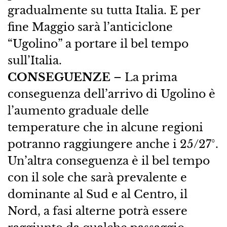
gradualmente su tutta Italia. E per
fine Maggio sarà l’anticiclone
“Ugolino” a portare il bel tempo
sull’Italia.
CONSEGUENZE
– La prima
conseguenza dell’arrivo di Ugolino è
l’aumento graduale delle
temperature che in alcune regioni
potranno raggiungere anche i 25/27°.
Un’altra conseguenza è il bel tempo
con il sole che sarà prevalente e
dominante al Sud e al Centro, il
Nord, a fasi alterne potrà essere