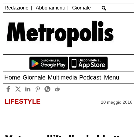
Redazione
Abbonamenti
Giornale
Home
Giornale
Multimedia
Podcast
Menu
LIFESTYLE
20 maggio 2016