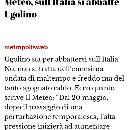
Meteo, sull’Italia si abbatte
Ugolino
metropolisweb
Ugolino sta per abbattersi sull’Italia.
No, non si tratta dell’ennesima
ondata di maltempo e freddo ma del
tanto agognato caldo. Ecco quanto
scrive Il Meteo: “Dal 20 maggio,
dopo il passaggio di una
perturbazione temporalesca, l’alta
pressione inizierà ad aumentare