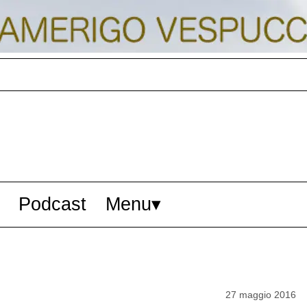
Podcast
Menu
27 maggio 2016