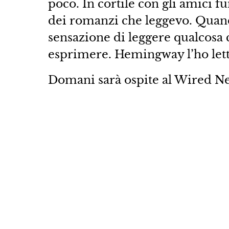
poco. In cortile con gli amici 
dei romanzi che leggevo. Quand
sensazione di leggere qualcosa
esprimere. Hemingway l’ho lett
Domani sarà ospite al Wired Ne