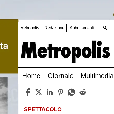
Metropolis
Redazione
Abbonamenti
Home
Giornale
Multimedia
SPETTACOLO