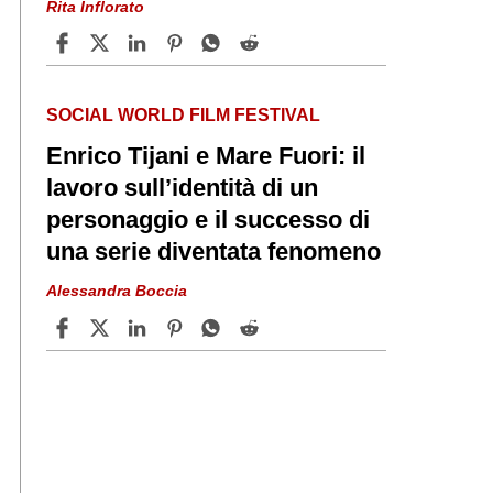
Rita Inflorato
SOCIAL WORLD FILM FESTIVAL
Enrico Tijani e Mare Fuori: il
lavoro sull’identità di un
personaggio e il successo di
una serie diventata fenomeno
Alessandra Boccia