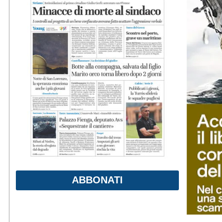
ABBONATI