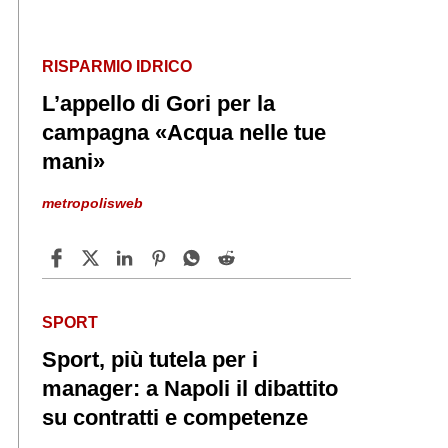
RISPARMIO IDRICO
L’appello di Gori per la
campagna «Acqua nelle tue
mani»
metropolisweb
SPORT
Sport, più tutela per i
manager: a Napoli il dibattito
su contratti e competenze