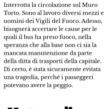
Interrotta la circolazione sul Muro
Torto. Sono al lavoro diversi mezzi e
uomini dei Vigili del Fuoco. Adesso,
bisognerà accertare le cause per le
quali il bus ha preso fuoco, nella
speranza che alla base non ci sia la
mancata manutenzione da parte
della ditta di trasporti della capitale.
Di certo, è stata sicuramente evitata
una tragedia, perché i passeggeri
potevano avere la peggio.