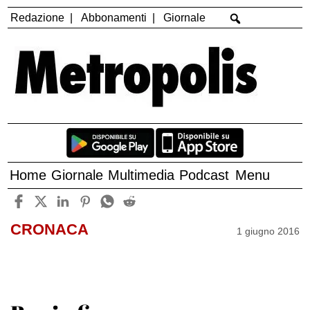
Redazione
Abbonamenti
Giornale
Home
Giornale
Multimedia
Podcast
Menu
CRONACA
1 giugno 2016