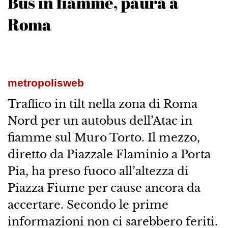
Bus in fiamme, paura a
Roma
metropolisweb
Traffico in tilt nella zona di Roma
Nord per un autobus dell’Atac in
fiamme sul Muro Torto. Il mezzo,
diretto da Piazzale Flaminio a Porta
Pia, ha preso fuoco all’altezza di
Piazza Fiume per cause ancora da
accertare. Secondo le prime
informazioni non ci sarebbero feriti.