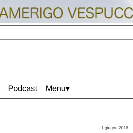
Podcast
Menu
1 giugno 2016