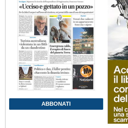
ABBONATI