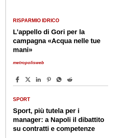
RISPARMIO IDRICO
L’appello di Gori per la
campagna «Acqua nelle tue
mani»
metropolisweb
SPORT
Sport, più tutela per i
manager: a Napoli il dibattito
su contratti e competenze