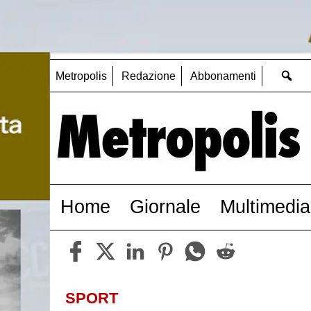
Metropolis
Redazione
Abbonamenti
Home
Giornale
Multimedia
SPORT