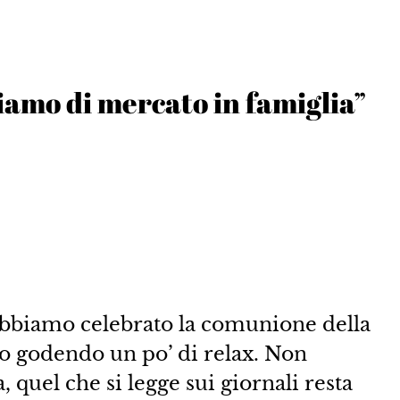
iamo di mercato in famiglia”
abbiamo celebrato la comunione della
amo godendo un po’ di relax. Non
 quel che si legge sui giornali resta