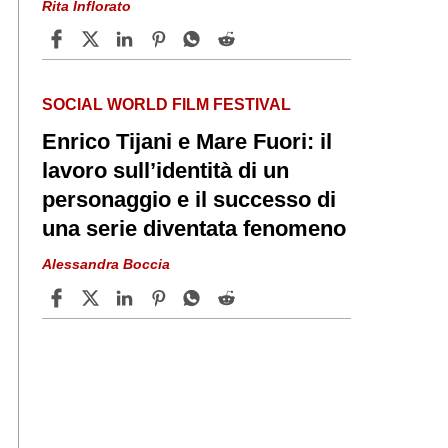
Rita Inflorato
SOCIAL WORLD FILM FESTIVAL
Enrico Tijani e Mare Fuori: il
lavoro sull’identità di un
personaggio e il successo di
una serie diventata fenomeno
Alessandra Boccia