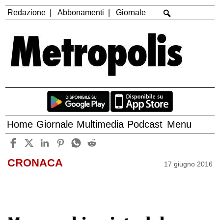
Redazione
Abbonamenti
Giornale
Home
Giornale
Multimedia
Podcast
Menu
CRONACA
17 giugno 2016