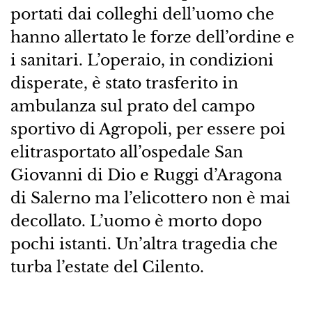
portati dai colleghi dell’uomo che
hanno allertato le forze dell’ordine e
i sanitari. L’operaio, in condizioni
disperate, è stato trasferito in
ambulanza sul prato del campo
sportivo di Agropoli, per essere poi
elitrasportato all’ospedale San
Giovanni di Dio e Ruggi d’Aragona
di Salerno ma l’elicottero non è mai
decollato. L’uomo è morto dopo
pochi istanti. Un’altra tragedia che
turba l’estate del Cilento.