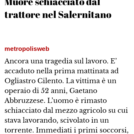
Muore schiacciato dal
trattore nel Salernitano
metropolisweb
Ancora una tragedia sul lavoro. E’
accaduto nella prima mattinata ad
Ogliastro Cilento. La vittima è un
operaio di 52 anni, Gaetano
Abbruzzese. L’uomo è rimasto
schiacciato dal mezzo agricolo su cui
stava lavorando, scivolato in un
torrente. Immediati i primi soccorsi,