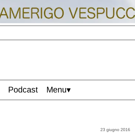
Podcast
Menu
23 giugno 2016