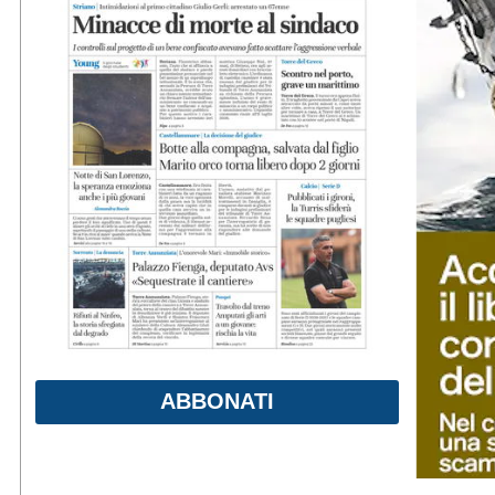
ABBONATI