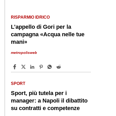
RISPARMIO IDRICO
L’appello di Gori per la
campagna «Acqua nelle tue
mani»
metropolisweb
SPORT
Sport, più tutela per i
manager: a Napoli il dibattito
su contratti e competenze