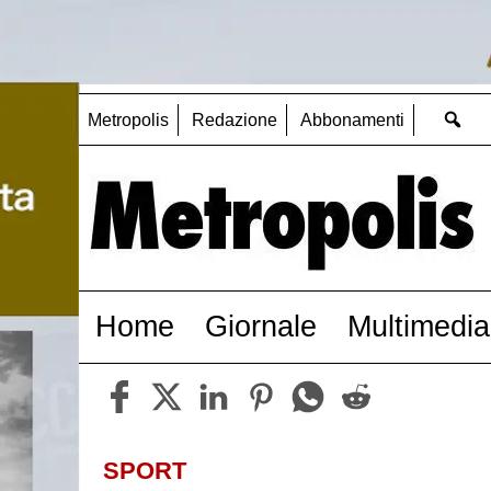
Metropolis
Redazione
Abbonamenti
Home
Giornale
Multimedia
SPORT