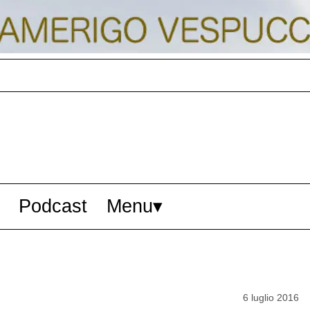
Podcast
Menu
6 luglio 2016