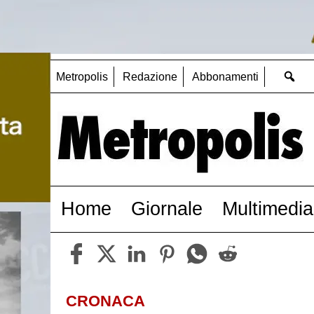
Metropolis
Redazione
Abbonamenti
Home
Giornale
Multimedia
CRONACA