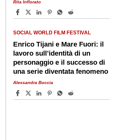
Rita Inflorato
SOCIAL WORLD FILM FESTIVAL
Enrico Tijani e Mare Fuori: il
lavoro sull’identità di un
personaggio e il successo di
una serie diventata fenomeno
Alessandra Boccia