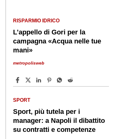
RISPARMIO IDRICO
L’appello di Gori per la
campagna «Acqua nelle tue
mani»
metropolisweb
SPORT
Sport, più tutela per i
manager: a Napoli il dibattito
su contratti e competenze