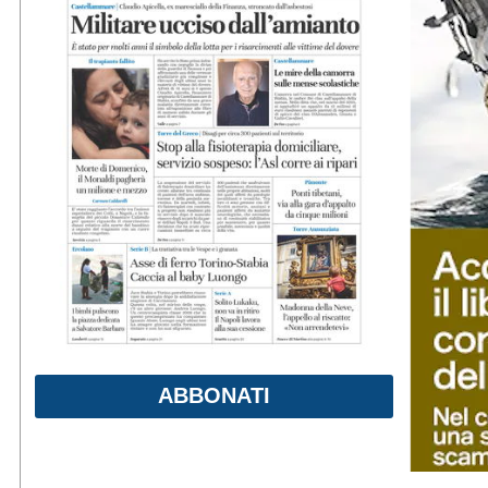
ABBONATI