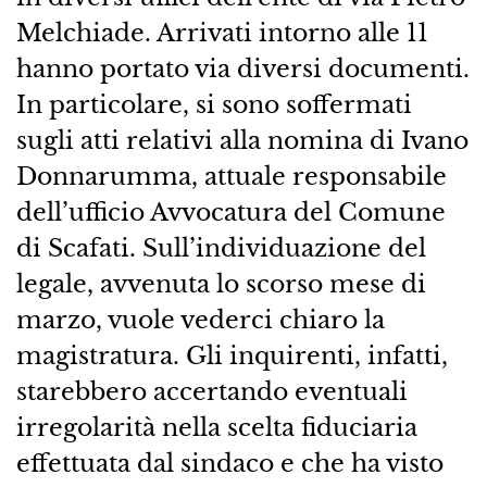
Melchiade. Arrivati intorno alle 11
hanno portato via diversi documenti.
In particolare, si sono soffermati
sugli atti relativi alla nomina di Ivano
Donnarumma, attuale responsabile
dell’ufficio Avvocatura del Comune
di Scafati. Sull’individuazione del
legale, avvenuta lo scorso mese di
marzo, vuole vederci chiaro la
magistratura. Gli inquirenti, infatti,
starebbero accertando eventuali
irregolarità nella scelta fiduciaria
effettuata dal sindaco e che ha visto