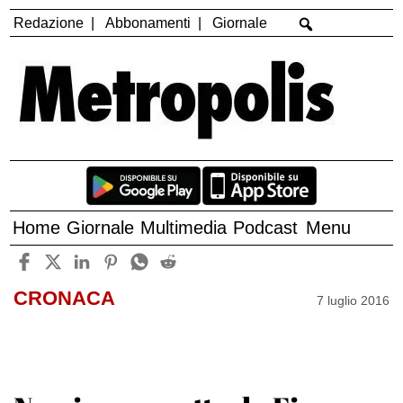
Redazione
Abbonamenti
Giornale
Home
Giornale
Multimedia
Podcast
Menu
CRONACA
7 luglio 2016