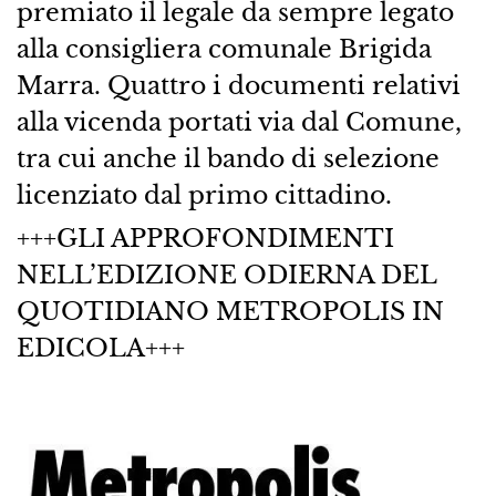
premiato il legale da sempre legato
alla consigliera comunale Brigida
Marra. Quattro i documenti relativi
alla vicenda portati via dal Comune,
tra cui anche il bando di selezione
licenziato dal primo cittadino.
+++GLI APPROFONDIMENTI
NELL’EDIZIONE ODIERNA DEL
QUOTIDIANO METROPOLIS IN
EDICOLA+++