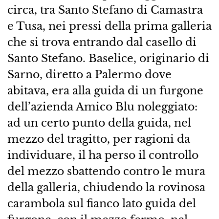
circa, tra Santo Stefano di Camastra
e Tusa, nei pressi della prima galleria
che si trova entrando dal casello di
Santo Stefano. Baselice, originario di
Sarno, diretto a Palermo dove
abitava, era alla guida di un furgone
dell’azienda Amico Blu noleggiato:
ad un certo punto della guida, nel
mezzo del tragitto, per ragioni da
individuare, il ha perso il controllo
del mezzo sbattendo contro le mura
della galleria, chiudendo la rovinosa
carambola sul fianco lato guida del