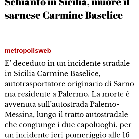
Schianto in Sicilia, muore il
sarnese Carmine Baselice
metropolisweb
E’ deceduto in un incidente stradale
in Sicilia Carmine Baselice,
autotrasportatore originario di Sarno
ma residente a Palermo. La morte è
avvenuta sull’autostrada Palemo-
Messina, lungo il tratto autostradale
che congiunge i due capoluoghi, per
un incidente ieri pomeriggio alle 16