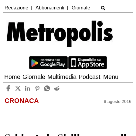
Redazione
Abbonamenti
Giornale
Home
Giornale
Multimedia
Podcast
Menu
CRONACA
8 agosto 2016