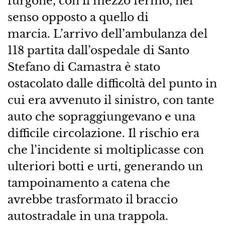
furgone, con il mezzo fermo, nel
senso opposto a quello di
marcia. L’arrivo dell’ambulanza del
118 partita dall’ospedale di Santo
Stefano di Camastra è stato
ostacolato dalle difficoltà del punto in
cui era avvenuto il sinistro, con tante
auto che sopraggiungevano e una
difficile circolazione. Il rischio era
che l’incidente si moltiplicasse con
ulteriori botti e urti, generando un
tampoinamento a catena che
avrebbe trasformato il braccio
autostradale in una trappola.