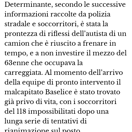
Determinante, secondo le successive
informazioni raccolte da polizia
stradale e soccorritori, è stata la
prontezza di riflessi dell’autista di un
camion che è riuscito a frenare in
tempo, e a non investire il mezzo del
63enne che occupava la
carreggiata. Al momento dell’arrivo
della equipe di pronto intervento il
malcapitato Baselice è stato trovato
già privo di vita, con i soccorritori
del 118 impossibilitati dopo una
lunga serie di tentativi di
rianimazione sul posto.