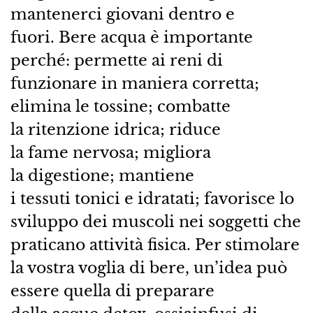
mantenerci giovani dentro e
fuori. Bere acqua è importante
perché: permette ai reni di
funzionare in maniera corretta;
elimina le tossine; combatte
la ritenzione idrica; riduce
la fame nervosa; migliora
la digestione; mantiene
i tessuti tonici e idratati; favorisce lo
sviluppo dei muscoli nei soggetti che
praticano attività fisica. Per stimolare
la vostra voglia di bere, un’idea può
essere quella di preparare