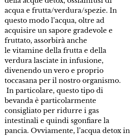
della acque detox, ossiainfusi di
acqua e frutta/verdura/spezie. In
questo modo l’acqua, oltre ad
acquisire un sapore gradevole e
fruttato, assorbirà anche
le vitamine della frutta e della
verdura lasciate in infusione,
divenendo un vero e proprio
toccasana per il nostro organismo.
In particolare, questo tipo di
bevanda è particolarmente
consigliato per ridurre i gas
intestinali e quindi sgonfiare la
pancia. Ovviamente, l’acqua detox in