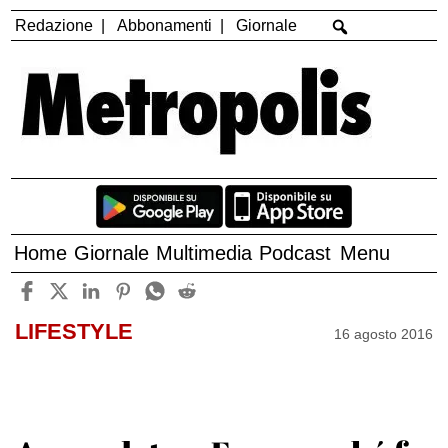
Redazione
Abbonamenti
Giornale
Home
Giornale
Multimedia
Podcast
Menu
LIFESTYLE
16 agosto 2016