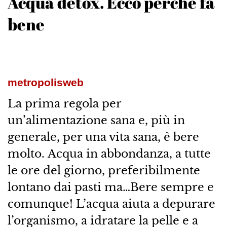
Acqua detox. Ecco perché fa
bene
metropolisweb
La prima regola per
un’alimentazione sana e, più in
generale, per una vita sana, è bere
molto. Acqua in abbondanza, a tutte
le ore del giorno, preferibilmente
lontano dai pasti ma…Bere sempre e
comunque! L’acqua aiuta a depurare
l’organismo, a idratare la pelle e a