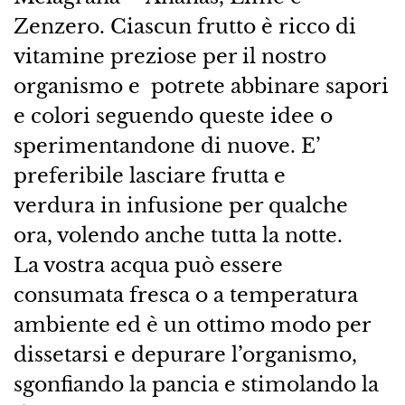
Zenzero. Ciascun frutto è ricco di
vitamine preziose per il nostro
organismo e potrete abbinare sapori
e colori seguendo queste idee o
sperimentandone di nuove. E’
preferibile lasciare frutta e
verdura in infusione per qualche
ora, volendo anche tutta la notte.
La vostra acqua può essere
consumata fresca o a temperatura
ambiente ed è un ottimo modo per
dissetarsi e depurare l’organismo,
sgonfiando la pancia e stimolando la