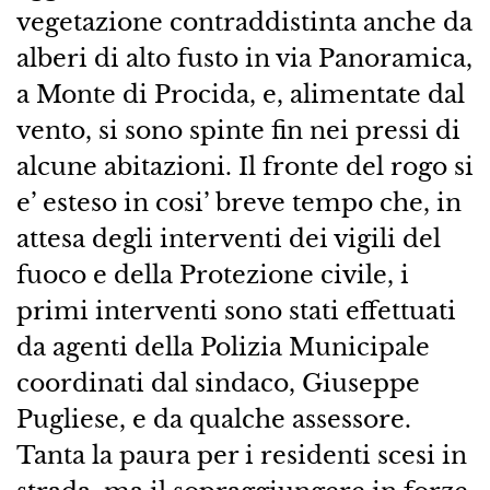
vegetazione contraddistinta anche da
alberi di alto fusto in via Panoramica,
a Monte di Procida, e, alimentate dal
vento, si sono spinte fin nei pressi di
alcune abitazioni. Il fronte del rogo si
e’ esteso in cosi’ breve tempo che, in
attesa degli interventi dei vigili del
fuoco e della Protezione civile, i
primi interventi sono stati effettuati
da agenti della Polizia Municipale
coordinati dal sindaco, Giuseppe
Pugliese, e da qualche assessore.
Tanta la paura per i residenti scesi in