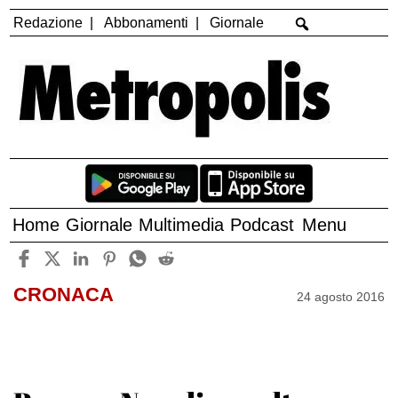
Redazione
Abbonamenti
Giornale
Home
Giornale
Multimedia
Podcast
Menu
CRONACA
24 agosto 2016