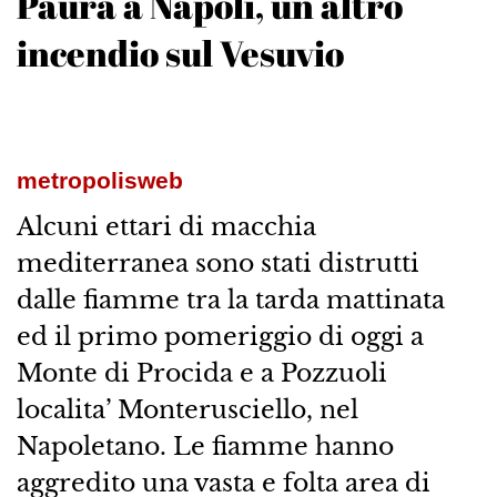
Paura a Napoli, un altro
incendio sul Vesuvio
metropolisweb
Alcuni ettari di macchia
mediterranea sono stati distrutti
dalle fiamme tra la tarda mattinata
ed il primo pomeriggio di oggi a
Monte di Procida e a Pozzuoli
localita’ Monterusciello, nel
Napoletano. Le fiamme hanno
aggredito una vasta e folta area di