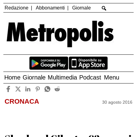
Redazione
Abbonamenti
Giornale
Home
Giornale
Multimedia
Podcast
Menu
CRONACA
30 agosto 2016