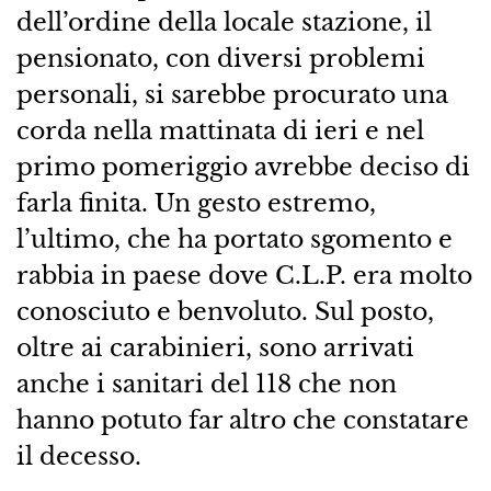
dell’ordine della locale stazione, il
pensionato, con diversi problemi
personali, si sarebbe procurato una
corda nella mattinata di ieri e nel
primo pomeriggio avrebbe deciso di
farla finita. Un gesto estremo,
l’ultimo, che ha portato sgomento e
rabbia in paese dove C.L.P. era molto
conosciuto e benvoluto. Sul posto,
oltre ai carabinieri, sono arrivati
anche i sanitari del 118 che non
hanno potuto far altro che constatare
il decesso.