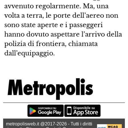
avvenuto regolarmente. Ma, una
volta a terra, le porte dell’aereo non
sono state aperte e i passeggeri
hanno dovuto aspettare l’arrivo della
polizia di frontiera, chiamata
dall’equipaggio.
metropolisweb.it @2017-2026 - Tutti i diritti