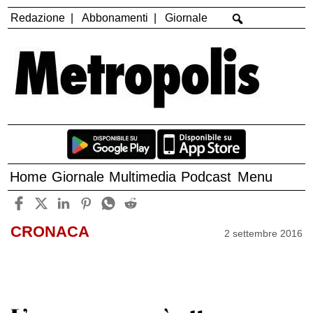
Redazione
Abbonamenti
Giornale
Home
Giornale
Multimedia
Podcast
Menu
CRONACA
2 settembre 2016