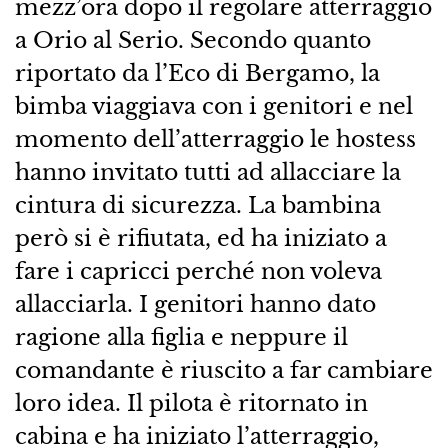
mezz’ora dopo il regolare atterraggio
a Orio al Serio. Secondo quanto
riportato da l’Eco di Bergamo, la
bimba viaggiava con i genitori e nel
momento dell’atterraggio le hostess
hanno invitato tutti ad allacciare la
cintura di sicurezza. La bambina
però si è rifiutata, ed ha iniziato a
fare i capricci perché non voleva
allacciarla. I genitori hanno dato
ragione alla figlia e neppure il
comandante è riuscito a far cambiare
loro idea. Il pilota è ritornato in
cabina e ha iniziato l’atterraggio,