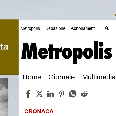
Metropolis
Redazione
Abbonamenti
Home
Giornale
Multimedia
CRONACA