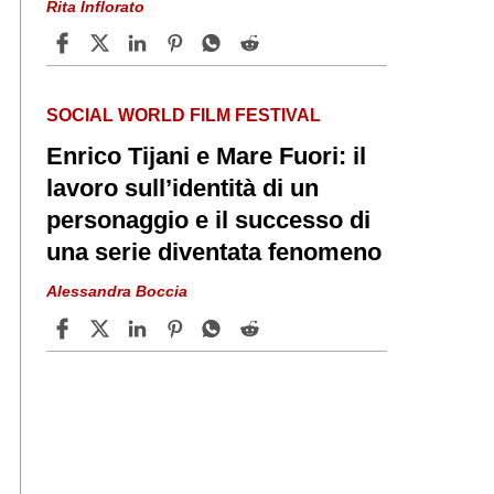
Rita Inflorato
SOCIAL WORLD FILM FESTIVAL
Enrico Tijani e Mare Fuori: il
lavoro sull’identità di un
personaggio e il successo di
una serie diventata fenomeno
Alessandra Boccia