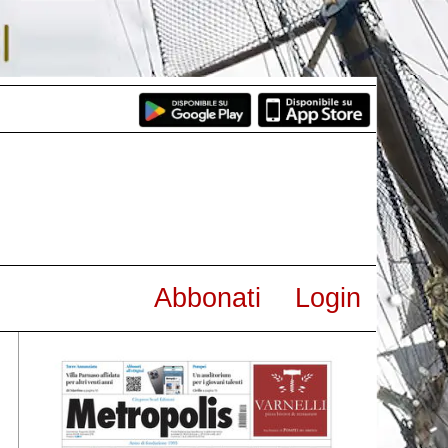
Abbonati
Login