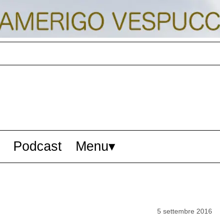
Podcast
Menu
5 settembre 2016