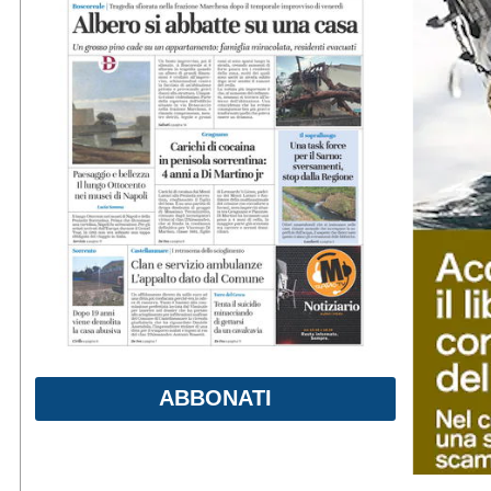
ABBONATI