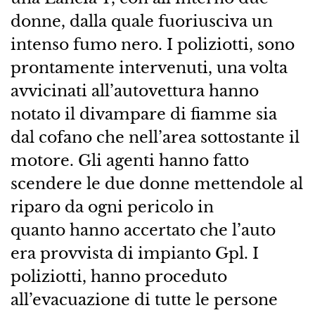
donne, dalla quale fuoriusciva un
intenso fumo nero. I poliziotti, sono
prontamente intervenuti, una volta
avvicinati all’autovettura hanno
notato il divampare di fiamme sia
dal cofano che nell’area sottostante il
motore. Gli agenti hanno fatto
scendere le due donne mettendole al
riparo da ogni pericolo in
quanto hanno accertato che l’auto
era provvista di impianto Gpl. I
poliziotti, hanno proceduto
all’evacuazione di tutte le persone