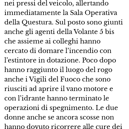
nei pressi del veicolo, allertando
immediatamente la Sala Operativa
della Questura. Sul posto sono giunti
anche gli agenti della Volante 5 bis
che assieme ai colleghi hanno
cercato di domare l’incendio con
l’estintore in dotazione. Poco dopo
hanno raggiunto il luogo del rogo
anche i Vigili del Fuoco che sono
riusciti ad aprire il vano motore e
con l’idrante hanno terminato le
operazioni di spegnimento. Le due
donne anche se ancora scosse non
hanno dovuto ricorrere alle cure dei