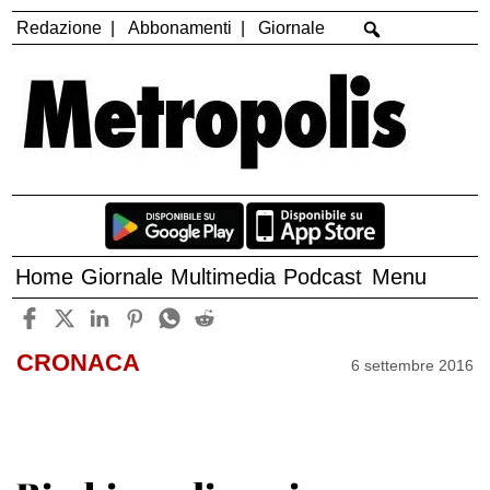
Redazione
Abbonamenti
Giornale
Home
Giornale
Multimedia
Podcast
Menu
CRONACA
6 settembre 2016