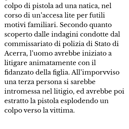
colpo di pistola ad una natica, nel
corso di un’accesa lite per futili
motivi familiari. Secondo quanto
scoperto dalle indagini condotte dal
commissariato di polizia di Stato di
Acerra, l’uomo avrebbe iniziato a
litigare animatamente con il
fidanzato della figlia. All’imporvviso
una terza persona si sarebbe
intromessa nel litigio, ed avrebbe poi
estratto la pistola esplodendo un
colpo verso la vittima.