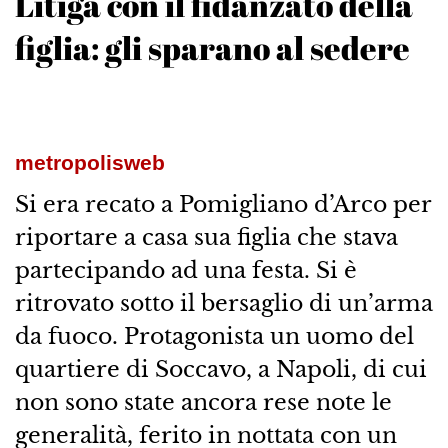
Litiga con il fidanzato della
figlia: gli sparano al sedere
metropolisweb
Si era recato a Pomigliano d’Arco per
riportare a casa sua figlia che stava
partecipando ad una festa. Si è
ritrovato sotto il bersaglio di un’arma
da fuoco. Protagonista un uomo del
quartiere di Soccavo, a Napoli, di cui
non sono state ancora rese note le
generalità, ferito in nottata con un