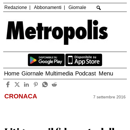
Redazione
Abbonamenti
Giornale
Home
Giornale
Multimedia
Podcast
Menu
CRONACA
7 settembre 2016