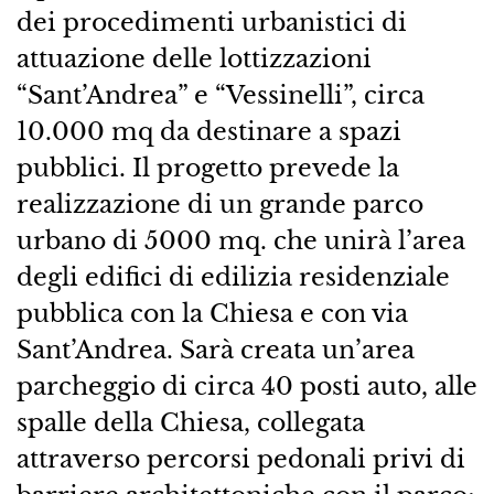
dei procedimenti urbanistici di
attuazione delle lottizzazioni
“Sant’Andrea” e “Vessinelli”, circa
10.000 mq da destinare a spazi
pubblici. Il progetto prevede la
realizzazione di un grande parco
urbano di 5000 mq. che unirà l’area
degli edifici di edilizia residenziale
pubblica con la Chiesa e con via
Sant’Andrea. Sarà creata un’area
parcheggio di circa 40 posti auto, alle
spalle della Chiesa, collegata
attraverso percorsi pedonali privi di