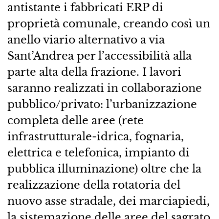
antistante i fabbricati ERP di
proprietà comunale, creando così un
anello viario alternativo a via
Sant’Andrea per l’accessibilità alla
parte alta della frazione. I lavori
saranno realizzati in collaborazione
pubblico/privato: l’urbanizzazione
completa delle aree (rete
infrastrutturale-idrica, fognaria,
elettrica e telefonica, impianto di
pubblica illuminazione) oltre che la
realizzazione della rotatoria del
nuovo asse stradale, dei marciapiedi,
la sistemazione delle aree del sagrato