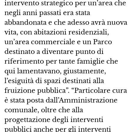
intervento strategico per un’area che
negli anni passati era stata
abbandonata e che adesso avrà nuova
vita, con abitazioni residenziali,
un’area commerciale e un Parco
destinato a diventare punto di
riferimento per tante famiglie che
qui lamentavano, giustamente,
l’esiguità di spazi destinati alla
fruizione pubblica”. “Particolare cura
è stata posta dall’Amministrazione
comunale, oltre che alla
progettazione degli interventi
pubblici anche per gli interventi