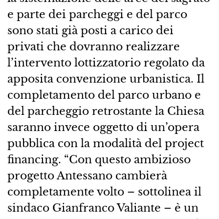
e parte dei parcheggi e del parco
sono stati già posti a carico dei
privati che dovranno realizzare
l’intervento lottizzatorio regolato da
apposita convenzione urbanistica. Il
completamento del parco urbano e
del parcheggio retrostante la Chiesa
saranno invece oggetto di un’opera
pubblica con la modalità del project
financing. “Con questo ambizioso
progetto Antessano cambierà
completamente volto – sottolinea il
sindaco Gianfranco Valiante – è un