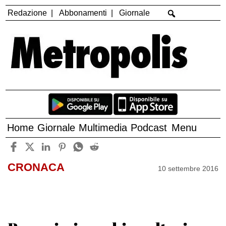
Redazione
Abbonamenti
Giornale
Home
Giornale
Multimedia
Podcast
Menu
CRONACA
10 settembre 2016