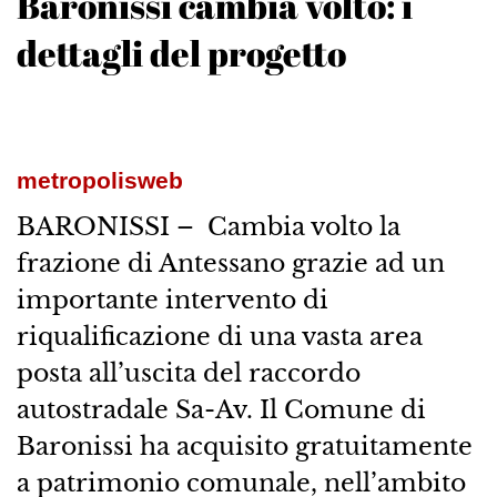
Baronissi cambia volto: i
dettagli del progetto
metropolisweb
BARONISSI – Cambia volto la
frazione di Antessano grazie ad un
importante intervento di
riqualificazione di una vasta area
posta all’uscita del raccordo
autostradale Sa-Av. Il Comune di
Baronissi ha acquisito gratuitamente
a patrimonio comunale, nell’ambito