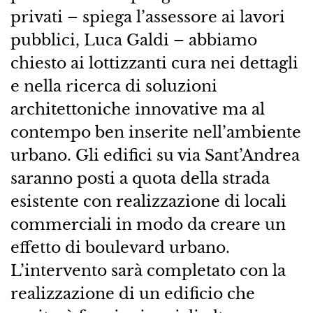
privati – spiega l’assessore ai lavori
pubblici, Luca Galdi – abbiamo
chiesto ai lottizzanti cura nei dettagli
e nella ricerca di soluzioni
architettoniche innovative ma al
contempo ben inserite nell’ambiente
urbano. Gli edifici su via Sant’Andrea
saranno posti a quota della strada
esistente con realizzazione di locali
commerciali in modo da creare un
effetto di boulevard urbano.
L’intervento sarà completato con la
realizzazione di un edificio che