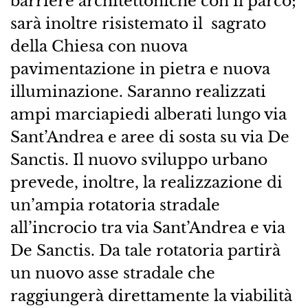
barriere architettoniche con il parco;
sarà inoltre risistemato il sagrato
della Chiesa con nuova
pavimentazione in pietra e nuova
illuminazione. Saranno realizzati
ampi marciapiedi alberati lungo via
Sant’Andrea e aree di sosta su via De
Sanctis. Il nuovo sviluppo urbano
prevede, inoltre, la realizzazione di
un’ampia rotatoria stradale
all’incrocio tra via Sant’Andrea e via
De Sanctis. Da tale rotatoria partirà
un nuovo asse stradale che
raggiungerà direttamente la viabilità