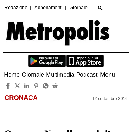
Redazione
Abbonamenti
Giornale
Home
Giornale
Multimedia
Podcast
Menu
CRONACA
12 settembre 2016