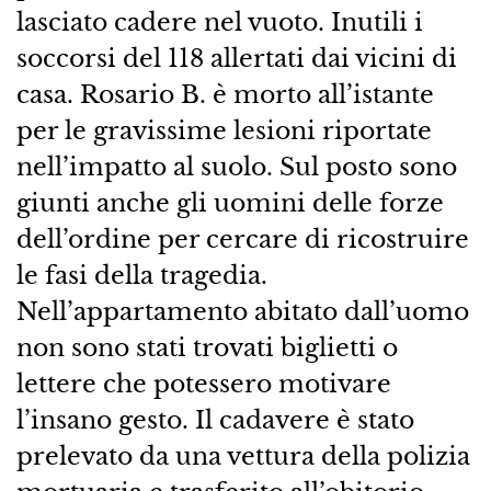
lasciato cadere nel vuoto. Inutili i
soccorsi del 118 allertati dai vicini di
casa. Rosario B. è morto all’istante
per le gravissime lesioni riportate
nell’impatto al suolo. Sul posto sono
giunti anche gli uomini delle forze
dell’ordine per cercare di ricostruire
le fasi della tragedia.
Nell’appartamento abitato dall’uomo
non sono stati trovati biglietti o
lettere che potessero motivare
l’insano gesto. Il cadavere è stato
prelevato da una vettura della polizia