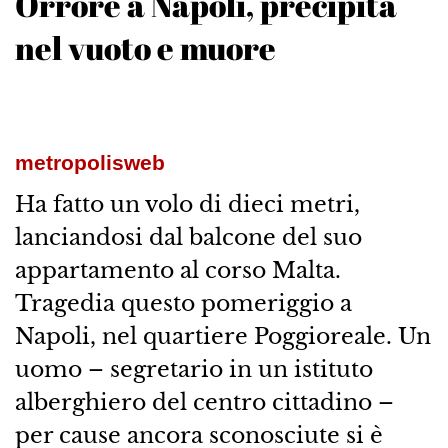
Orrore a Napoli, precipita
nel vuoto e muore
metropolisweb
Ha fatto un volo di dieci metri,
lanciandosi dal balcone del suo
appartamento al corso Malta.
Tragedia questo pomeriggio a
Napoli, nel quartiere Poggioreale. Un
uomo – segretario in un istituto
alberghiero del centro cittadino –
per cause ancora sconosciute si è