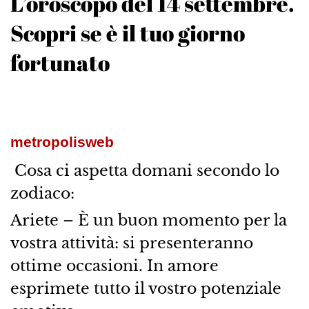
L’oroscopo del 14 settembre.
Scopri se è il tuo giorno
fortunato
metropolisweb
Cosa ci aspetta domani secondo lo
zodiaco:
Ariete – È un buon momento per la
vostra attività: si presenteranno
ottime occasioni. In amore
esprimete tutto il vostro potenziale