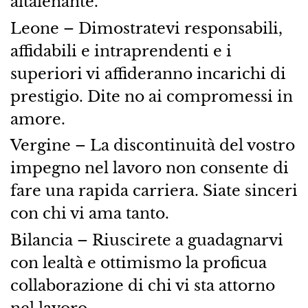
altalenante.
Leone – Dimostratevi responsabili,
affidabili e intraprendenti e i
superiori vi affideranno incarichi di
prestigio. Dite no ai compromessi in
amore.
Vergine – La discontinuità del vostro
impegno nel lavoro non consente di
fare una rapida carriera. Siate sinceri
con chi vi ama tanto.
Bilancia – Riuscirete a guadagnarvi
con lealtà e ottimismo la proficua
collaborazione di chi vi sta attorno