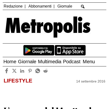
Redazione
Abbonamenti
Giornale
Home
Giornale
Multimedia
Podcast
Menu
LIFESTYLE
14 settembre 2016