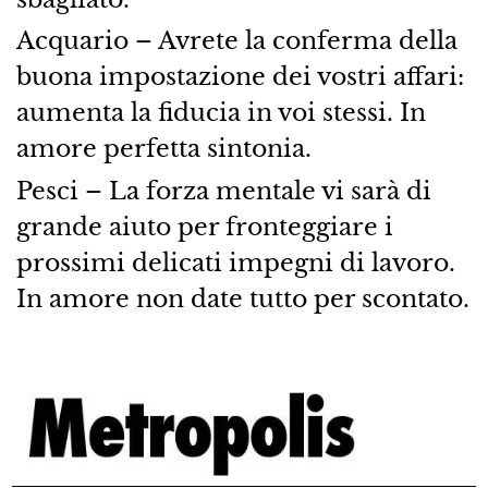
Acquario – Avrete la conferma della
buona impostazione dei vostri affari:
aumenta la fiducia in voi stessi. In
amore perfetta sintonia.
Pesci – La forza mentale vi sarà di
grande aiuto per fronteggiare i
prossimi delicati impegni di lavoro.
In amore non date tutto per scontato.