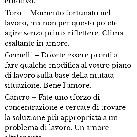
emotivo.
Toro – Momento fortunato nel
lavoro, ma non per questo potete
agire senza prima riflettere. Clima
esaltante in amore.
Gemelli – Dovete essere pronti a
fare qualche modifica al vostro piano
di lavoro sulla base della mutata
situazione. Bene l’amore.
Cancro – Fate uno sforzo di
concentrazione e cercate di trovare
la soluzione più appropriata a un
problema di lavoro. Un amore