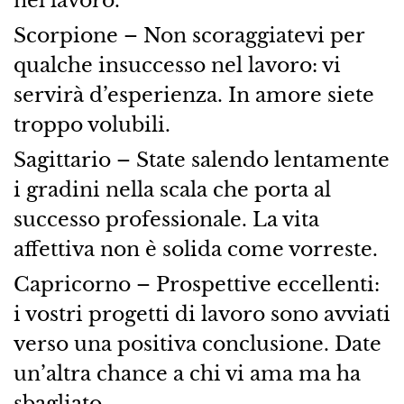
nel lavoro.
Scorpione – Non scoraggiatevi per
qualche insuccesso nel lavoro: vi
servirà d’esperienza. In amore siete
troppo volubili.
Sagittario – State salendo lentamente
i gradini nella scala che porta al
successo professionale. La vita
affettiva non è solida come vorreste.
Capricorno – Prospettive eccellenti:
i vostri progetti di lavoro sono avviati
verso una positiva conclusione. Date
un’altra chance a chi vi ama ma ha
sbagliato.