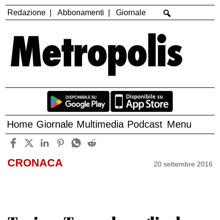
Redazione
Abbonamenti
Giornale
Home
Giornale
Multimedia
Podcast
Menu
CRONACA
20 settembre 2016