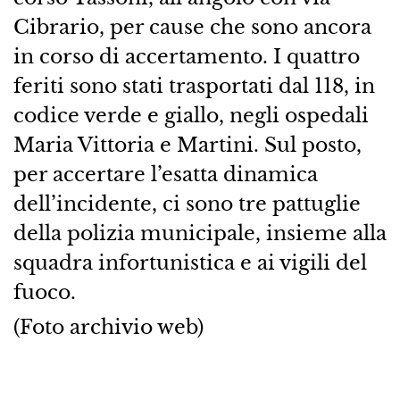
Cibrario, per cause che sono ancora
in corso di accertamento. I quattro
feriti sono stati trasportati dal 118, in
codice verde e giallo, negli ospedali
Maria Vittoria e Martini. Sul posto,
per accertare l’esatta dinamica
dell’incidente, ci sono tre pattuglie
della polizia municipale, insieme alla
squadra infortunistica e ai vigili del
fuoco.
(Foto archivio web)