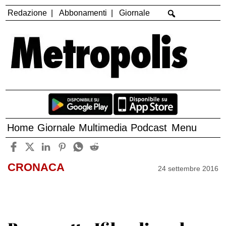
Redazione
Abbonamenti
Giornale
Home
Giornale
Multimedia
Podcast
Menu
CRONACA
24 settembre 2016