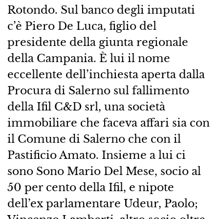
Rotondo. Sul banco degli imputati
c’è Piero De Luca, figlio del
presidente della giunta regionale
della Campania. È lui il nome
eccellente dell’inchiesta aperta dalla
Procura di Salerno sul fallimento
della Ifil C&D srl, una società
immobiliare che faceva affari sia con
il Comune di Salerno che con il
Pastificio Amato. Insieme a lui ci
sono Sono Mario Del Mese, socio al
50 per cento della Ifil, e nipote
dell’ex parlamentare Udeur, Paolo;