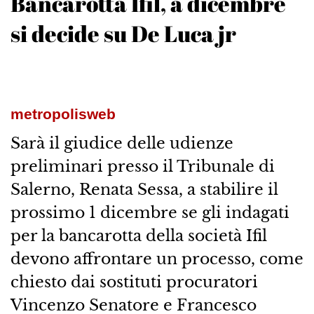
Bancarotta Ifil, a dicembre
si decide su De Luca jr
metropolisweb
Sarà il giudice delle udienze
preliminari presso il Tribunale di
Salerno, Renata Sessa, a stabilire il
prossimo 1 dicembre se gli indagati
per la bancarotta della società Ifil
devono affrontare un processo, come
chiesto dai sostituti procuratori
Vincenzo Senatore e Francesco