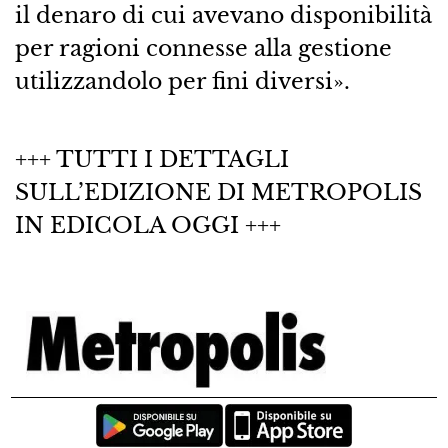
il denaro di cui avevano disponibilità
per ragioni connesse alla gestione
utilizzandolo per fini diversi».
+++ TUTTI I DETTAGLI
SULL’EDIZIONE DI METROPOLIS
IN EDICOLA OGGI +++