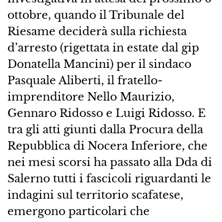
ottobre, quando il Tribunale del
Riesame deciderà sulla richiesta
d’arresto (rigettata in estate dal gip
Donatella Mancini) per il sindaco
Pasquale Aliberti, il fratello-
imprenditore Nello Maurizio,
Gennaro Ridosso e Luigi Ridosso. E
tra gli atti giunti dalla Procura della
Repubblica di Nocera Inferiore, che
nei mesi scorsi ha passato alla Dda di
Salerno tutti i fascicoli riguardanti le
indagini sul territorio scafatese,
emergono particolari che