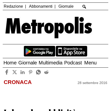
Redazione
Abbonamenti
Giornale
Home
Giornale
Multimedia
Podcast
Menu
CRONACA
28 settembre 2016