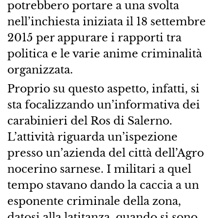
potrebbero portare a una svolta
nell’inchiesta iniziata il 18 settembre
2015 per appurare i rapporti tra
politica e le varie anime criminalità
organizzata.
Proprio su questo aspetto, infatti, si
sta focalizzando un’informativa dei
carabinieri del Ros di Salerno.
L’attività riguarda un’ispezione
presso un’azienda del città dell’Agro
nocerino sarnese. I militari a quel
tempo stavano dando la caccia a un
esponente criminale della zona,
datosi alla latitanza, quando si sono