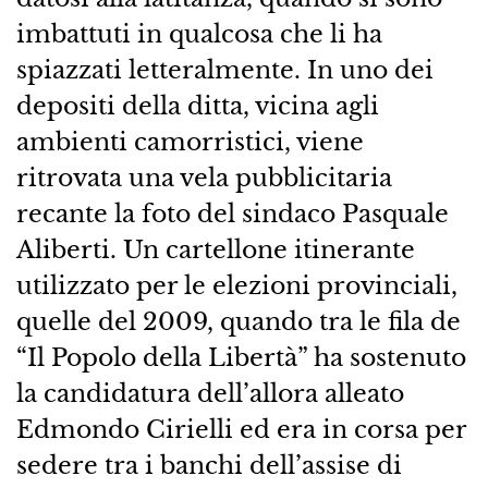
imbattuti in qualcosa che li ha
spiazzati letteralmente. In uno dei
depositi della ditta, vicina agli
ambienti camorristici, viene
ritrovata una vela pubblicitaria
recante la foto del sindaco Pasquale
Aliberti. Un cartellone itinerante
utilizzato per le elezioni provinciali,
quelle del 2009, quando tra le fila de
“Il Popolo della Libertà” ha sostenuto
la candidatura dell’allora alleato
Edmondo Cirielli ed era in corsa per
sedere tra i banchi dell’assise di