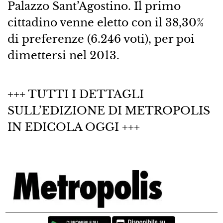
Palazzo Sant’Agostino. Il primo
cittadino venne eletto con il 38,30%
di preferenze (6.246 voti), per poi
dimettersi nel 2013.
+++ TUTTI I DETTAGLI
SULL’EDIZIONE DI METROPOLIS
IN EDICOLA OGGI +++