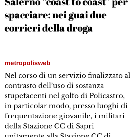
Salerno “coast to coast” per
spacciare: nei guai due
corrieri della droga
metropolisweb
Nel corso di un servizio finalizzato al
contrasto dell’uso di sostanza
stupefacenti nel golfo di Policastro,
in particolar modo, presso luoghi di
frequentazione giovanile, i militari
della Stazione CC di Sapri
unitamente alla Stazione CC di