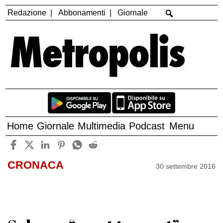
Redazione
Abbonamenti
Giornale
Home
Giornale
Multimedia
Podcast
Menu
CRONACA
30 settembre 2016