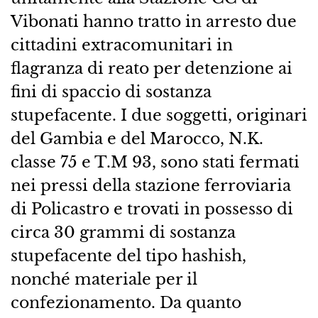
Vibonati hanno tratto in arresto due
cittadini extracomunitari in
flagranza di reato per detenzione ai
fini di spaccio di sostanza
stupefacente. I due soggetti, originari
del Gambia e del Marocco, N.K.
classe 75 e T.M 93, sono stati fermati
nei pressi della stazione ferroviaria
di Policastro e trovati in possesso di
circa 30 grammi di sostanza
stupefacente del tipo hashish,
nonché materiale per il
confezionamento. Da quanto