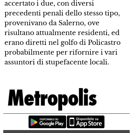
accertato i due, con diversi
precedenti penali dello stesso tipo,
provenivano da Salerno, ove
risultano attualmente residenti, ed
erano diretti nel golfo di Policastro
probabilmente per rifornire i vari
assuntori di stupefacente locali.